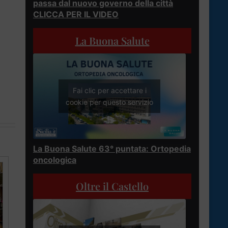
passa dal nuovo governo della città
CLICCA PER IL VIDEO
La Buona Salute
Fai clic per accettare i
cookie per questo servizio
La Buona Salute 63° puntata: Ortopedia
oncologica
Oltre il Castello