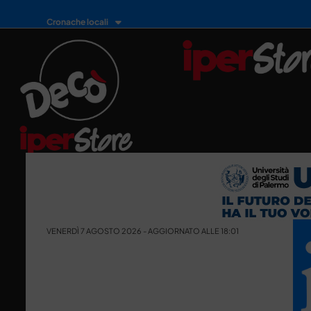
Cronache locali
VENERDÌ 7 AGOSTO 2026 - AGGIORNATO ALLE 18:01