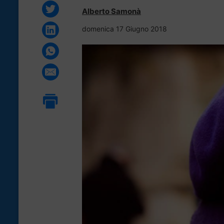
Alberto Samonà
domenica 17 Giugno 2018