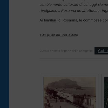
cambiamento culturale di cui oggi siamo t
rivolgiamo a Rosanna un affettuoso ring
Ai familiari di Rosanna, le commosse cond
Tutti gli articoli dell'autore
Cultu
Questo articolo fa parte delle categorie: