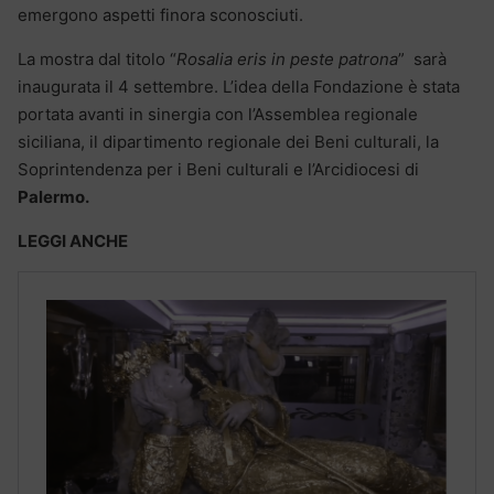
emergono aspetti finora sconosciuti.
La mostra dal titolo “
Rosalia eris in peste patrona
” sarà
inaugurata il 4 settembre. L’idea della Fondazione è stata
portata avanti in sinergia con l’Assemblea regionale
siciliana, il dipartimento regionale dei Beni culturali, la
Soprintendenza per i Beni culturali e l’Arcidiocesi di
Palermo.
LEGGI ANCHE