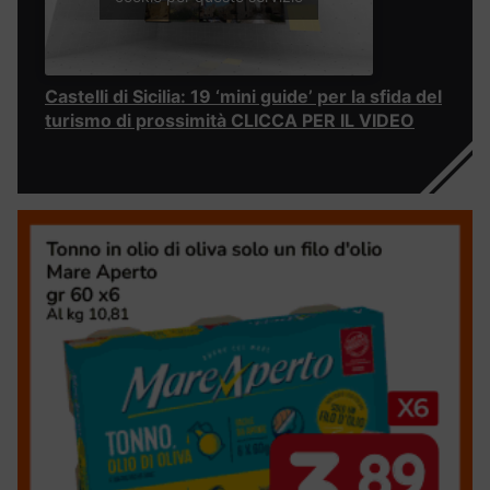
Castelli di Sicilia: 19 ‘mini guide’ per la sfida del
turismo di prossimità CLICCA PER IL VIDEO