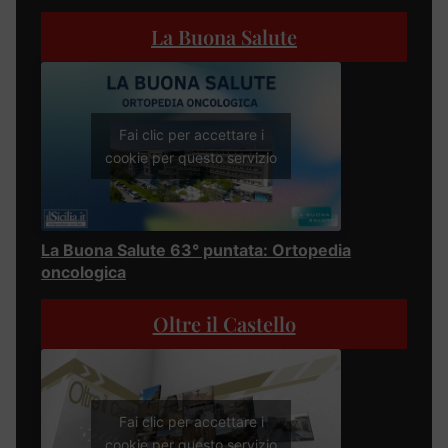
La Buona Salute
Fai clic per accettare i
cookie per questo servizio
La Buona Salute 63° puntata: Ortopedia
oncologica
Oltre il Castello
Fai clic per accettare i
cookie per questo servizio