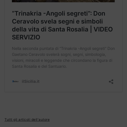
Tutti gli articoli dell'autore