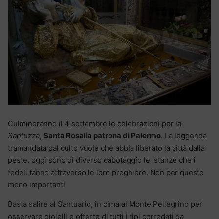
Culmineranno il 4 settembre le celebrazioni per la
Santuzza
,
Santa Rosalia patrona di Palermo
. La leggenda
tramandata dal culto vuole che abbia liberato la città dalla
peste, oggi sono di diverso cabotaggio le istanze che i
fedeli fanno attraverso le loro preghiere. Non per questo
meno importanti.
Basta salire al Santuario, in cima al Monte Pellegrino per
osservare gioielli e offerte di tutti i tipi corredati da