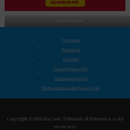
Santa Rosalia
Chi siamo
Pubblicità
Contatti
Cookie Policy (UE)
Disconoscimento
Dichiarazione sulla Privacy (UE)
Copyright © ilSicilia | aut. Tribunale di Palermo n.11 del
29/09/2015