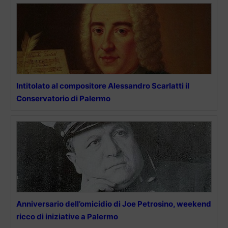
Intitolato al compositore Alessandro Scarlatti il
Conservatorio di Palermo
Anniversario dell’omicidio di Joe Petrosino, weekend
ricco di iniziative a Palermo