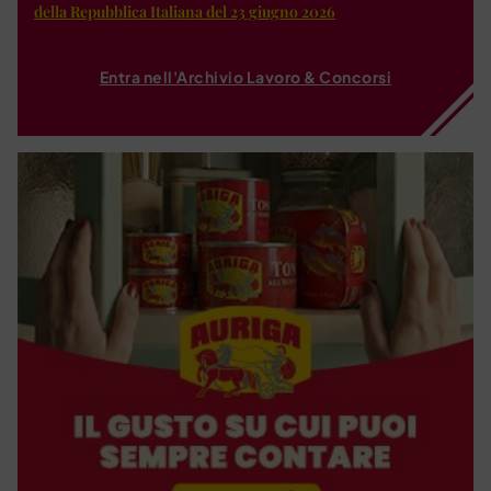
della Repubblica Italiana del 23 giugno 2026
Entra nell'Archivio Lavoro & Concorsi