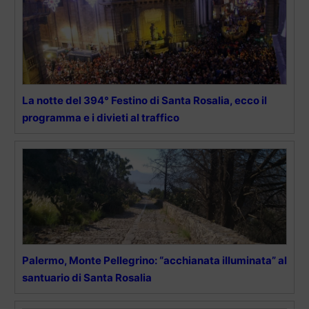
La notte del 394° Festino di Santa Rosalia, ecco il
programma e i divieti al traffico
Palermo, Monte Pellegrino: “acchianata illuminata” al
santuario di Santa Rosalia