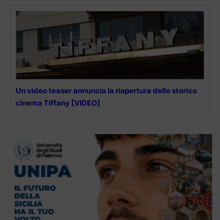
Un video teaser annuncia la riapertura dello storico
cinema Tiffany [VIDEO]