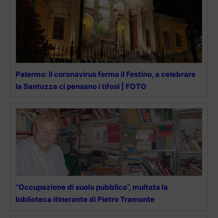
Palermo: Il coronavirus ferma il Festino, a celebrare
la Santuzza ci pensano i tifosi | FOTO
“Occupazione di suolo pubblico”, multata la
biblioteca itinerante di Pietro Tramonte