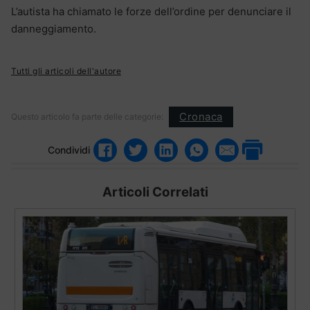
L’autista ha chiamato le forze dell’ordine per denunciare il
danneggiamento.
Tutti gli articoli dell'autore
Cronaca
Questo articolo fa parte delle categorie:
Condividi
Articoli Correlati