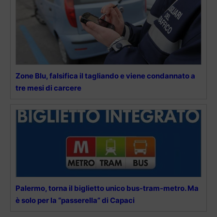
Zone Blu, falsifica il tagliando e viene condannato a
tre mesi di carcere
Palermo, torna il biglietto unico bus-tram-metro. Ma
è solo per la “passerella” di Capaci