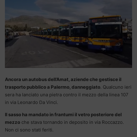
Ancora un autobus dell’Amat, aziende che gestisce il
trasporto pubblico a Palermo, danneggiato
. Qualcuno ieri
sera ha lanciato una pietra contro il mezzo della linea 107
in via Leonardo Da Vinci.
Il sasso ha mandato in frantumi il vetro posteriore del
mezzo
che stava tornando in deposito in via Roccazzo.
Non ci sono stati feriti.