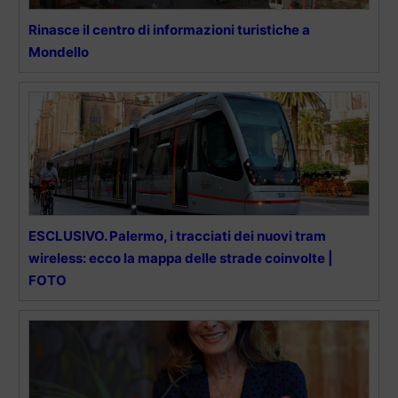
Rinasce il centro di informazioni turistiche a
Mondello
ESCLUSIVO. Palermo, i tracciati dei nuovi tram
wireless: ecco la mappa delle strade coinvolte |
FOTO