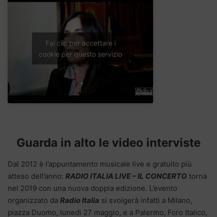
Fai clic per accettare i
cookie per questo servizio
Guarda in alto le video interviste
Dal 2012 è l’appuntamento musicale live e gratuito più
atteso dell’anno:
RADIO ITALIA LIVE – IL CONCERTO
torna
nel 2019 con una nuova doppia edizione. L’evento
organizzato da
Radio Italia
si svolgerà infatti a Milano,
piazza Duomo, lunedì 27 maggio, e a Palermo, Foro Italico,