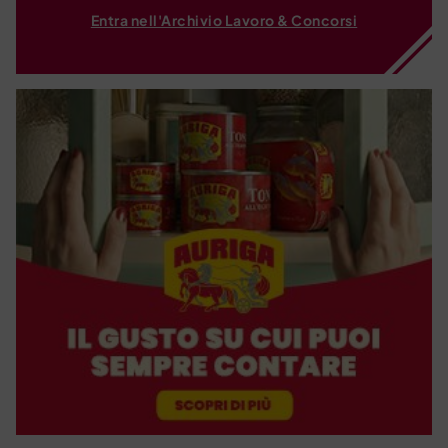
Entra nell'Archivio Lavoro & Concorsi