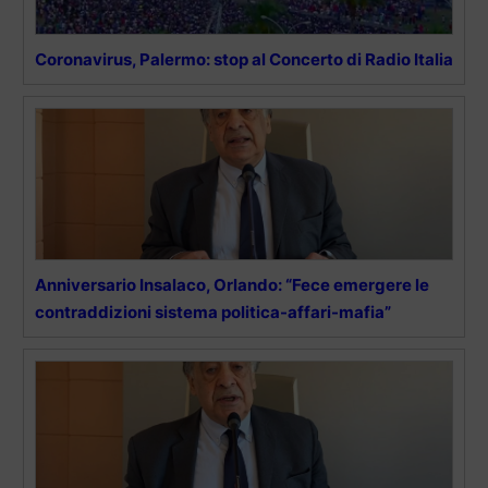
Coronavirus, Palermo: stop al Concerto di Radio Italia
Anniversario Insalaco, Orlando: “Fece emergere le
contraddizioni sistema politica-affari-mafia”