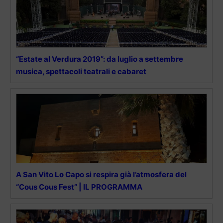
“Estate al Verdura 2019”: da luglio a settembre
musica, spettacoli teatrali e cabaret
A San Vito Lo Capo si respira già l’atmosfera del
“Cous Cous Fest” | IL PROGRAMMA