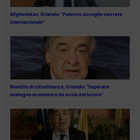
Afghanistan, Orlando: “Palermo accoglie con rete
internazionale”
Reddito di cittadinanza, Orlando: “Separare
sostegno economico da avvio del lavoro”