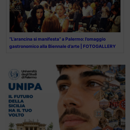
“L’arancina si manifesta” a Palermo: l’omaggio
gastronomico alla Biennale d’arte | FOTOGALLERY