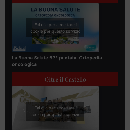
Fai clic per accettare i
cookie per questo servizio
La Buona Salute 63° puntata: Ortopedia
oncologica
Oltre il Castello
Fai clic per accettare i
cookie per questo servizio