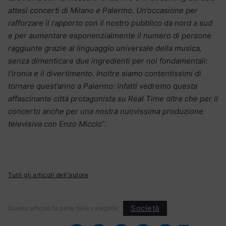
attesi concerti di Milano e Palermo. Un’occasione per
rafforzare il rapporto con il nostro pubblico da nord a sud
e per aumentare esponenzialmente il numero di persone
raggiunte grazie al linguaggio universale della musica,
senza dimenticare due ingredienti per noi fondamentali:
l’ironia e il divertimento. Inoltre siamo contentissimi di
tornare quest’anno a Palermo: infatti vedremo questa
affascinante città protagonista su Real Time oltre che per il
concerto anche per una nostra nuovissima produzione
televisiva con Enzo Miccio
”.
Tutti gli articoli dell'autore
Società
Questo articolo fa parte delle categorie: