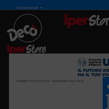
Cronache locali
VENERDÌ 7 AGOSTO 2026 - AGGIORNATO ALLE 18:01