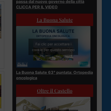
passa dal nuovo governo della città
CLICCA PER IL VIDEO
La Buona Salute
Fai clic per accettare i
cookie per questo servizio
La Buona Salute 63° puntata: Ortopedia
oncologica
Oltre il Castello