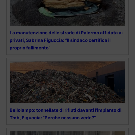
La manutenzione delle strade di Palermo affidata ai
privati, Sabrina Figuccia: “Il sindaco certifica il
proprio fallimento”
Bellolampo: tonnellate di rifiuti davanti l’impianto di
Tmb, Figuccia: “Perché nessuno vede?”