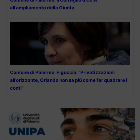
all’ampliamento della Giunta
Comune di Palermo, Figuccia: “Privatizzazioni
all’orizzonte, Orlando non sa più come far quadrare i
conti”