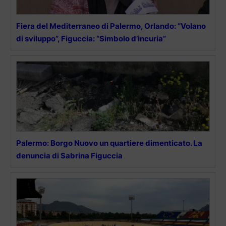
Fiera del Mediterraneo di Palermo, Orlando: “Volano
di sviluppo”, Figuccia: “Simbolo d’incuria”
Palermo: Borgo Nuovo un quartiere dimenticato. La
denuncia di Sabrina Figuccia