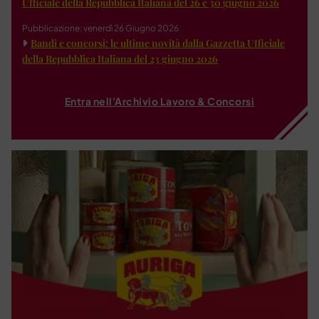
Ufficiale della Repubblica Italiana del 26 e 30 giugno 2026
Pubblicazione: venerdì 26 Giugno 2026
Bandi e concorsi: le ultime novità dalla Gazzetta Ufficiale
della Repubblica Italiana del 23 giugno 2026
Entra nell'Archivio Lavoro & Concorsi