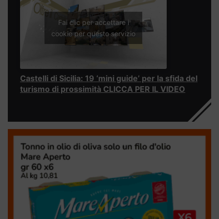
Fai clic per accettare i
cookie per questo servizio
Castelli di Sicilia: 19 ‘mini guide’ per la sfida del
turismo di prossimità CLICCA PER IL VIDEO