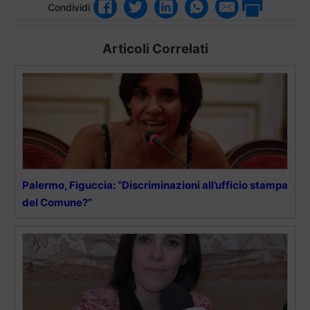
Condividi
Articoli Correlati
Palermo, Figuccia: “Discriminazioni all’ufficio stampa
del Comune?”