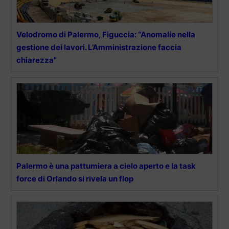
Velodromo di Palermo, Figuccia: “Anomalie nella
gestione dei lavori. L’Amministrazione faccia
chiarezza”
Palermo è una pattumiera a cielo aperto e la task
force di Orlando si rivela un flop