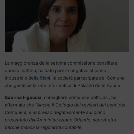
La maggioranza della settima commissione consiliare,
questa mattina, ha dato parere negativo al piano
industriale della
Sispi
, la società partecipata del Comune
che gestisce la rete informatica di Palazzo delle Aquile.
Sabrina Figuccia
, consigliere comunale dell’Udc , ha
affermato che “
Anche il Collegio dei revisori dei conti del
Comune si è espresso negativamente sul piano
presentato dall’Amministrazione Orlando, soprattutto
perché manca la regolarità contabile.