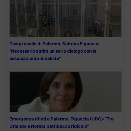
Disagi canile di Palermo, Sabrina Figuccia:
“Necessario aprire un serio dialogo con le
associazioni animaliste”
Emergenza rifiuti a Palermo, Figuccia (UDC): “Tra
Orlando e Norata battibecco ridicolo”