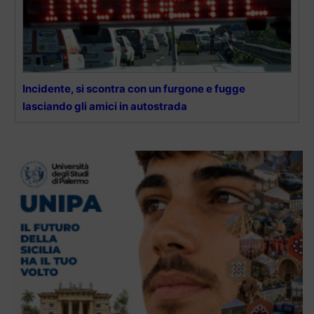
Incidente, si scontra con un furgone e fugge
lasciando gli amici in autostrada