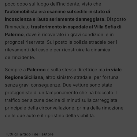
poco dopo sul luogo dell’incidente, visto che
l’automobilista era esanime sul sedile in stato di
incoscienza e l’auto seriamente danneggiata.
Disposto
l’immediato
trasferimento in ospedale al Villa Sofia di
Palermo
, dove è ricoverato in gravi condizioni e in
prognosi riservata. Sul posto la polizia stradale per i
rilevamenti del caso e per ricostruire la dinamica
dell’incidente.
Sempre a
Palermo
e sulla stessa direttrice ma
in viale
Regione Siciliana
, altro sinistro stradale, per fortuna
senza gravi conseguenze. Due vetture sono state
protagoniste di un tamponamento che ha bloccato il
traffico per alcune decine di minuti sulla carreggiata
principale della circonvallazione, prima della rimozione
delle due auto e il ripristino della viabilità.
Tutti gli articoli dell'autore