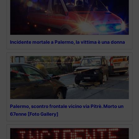
Incidente mortale a Palermo, la vittima è una donna
Palermo, scontro frontale vicino via Pitrè. Morto un
67enne [Foto Gallery]