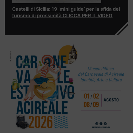
Castelli di Sicilia: 19 ‘mini guide’ per la sfida del
turismo di prossimità CLICCA PER IL VIDEO