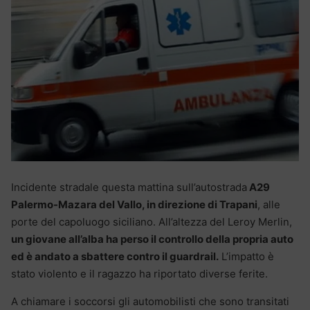
Incidente stradale questa mattina sull’autostrada
A29
Palermo-Mazara del Vallo, in direzione di Trapani
, alle
porte del capoluogo siciliano. All’altezza del Leroy Merlin,
un giovane all’alba ha perso il controllo della propria auto
ed è andato a sbattere contro il guardrail.
L’impatto è
stato violento e il ragazzo ha riportato diverse ferite.
A chiamare i soccorsi gli automobilisti che sono transitati