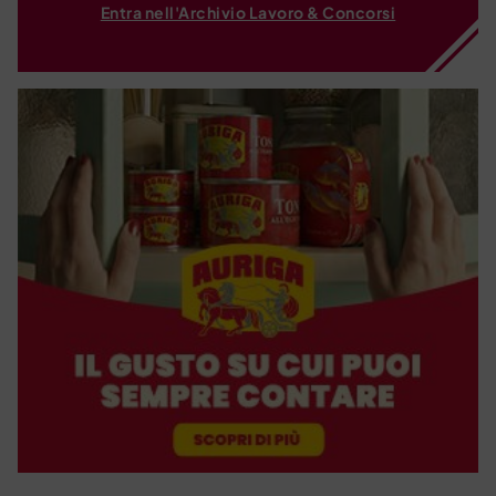
Entra nell'Archivio Lavoro & Concorsi