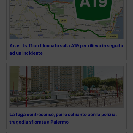
Anas, traffico bloccato sulla A19 per rilievo in seguito
ad un incidente
La fuga controsenso, poi lo schianto con la polizia:
tragedia sfiorata a Palermo