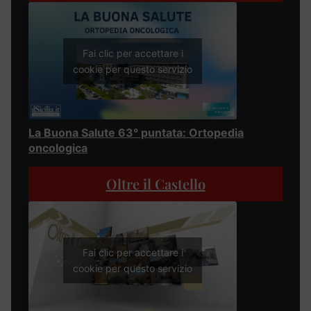
Fai clic per accettare i
cookie per questo servizio
La Buona Salute 63° puntata: Ortopedia
oncologica
Oltre il Castello
Fai clic per accettare i
cookie per questo servizio