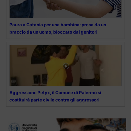
Paura a Catania per una bambina: presa da un
braccio da un uomo, bloccato dai genitori
Aggressione Petyx, il Comune di Palermo si
costituirà parte civile contro gli aggressori