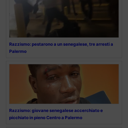
Razzismo: pestarono a un senegalese, tre arresti a
Palermo
Razzismo: giovane senegalese accerchiato e
picchiato in pieno Centro a Palermo