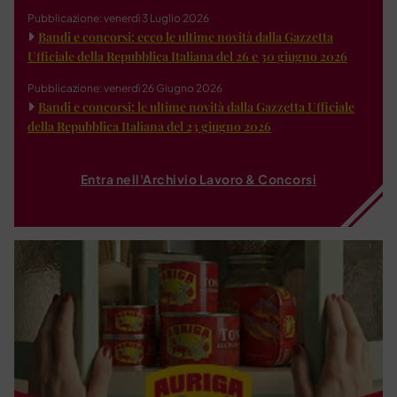
Pubblicazione: venerdì 3 Luglio 2026
Bandi e concorsi: ecco le ultime novità dalla Gazzetta
Ufficiale della Repubblica Italiana del 26 e 30 giugno 2026
Pubblicazione: venerdì 26 Giugno 2026
Bandi e concorsi: le ultime novità dalla Gazzetta Ufficiale
della Repubblica Italiana del 23 giugno 2026
Entra nell'Archivio Lavoro & Concorsi