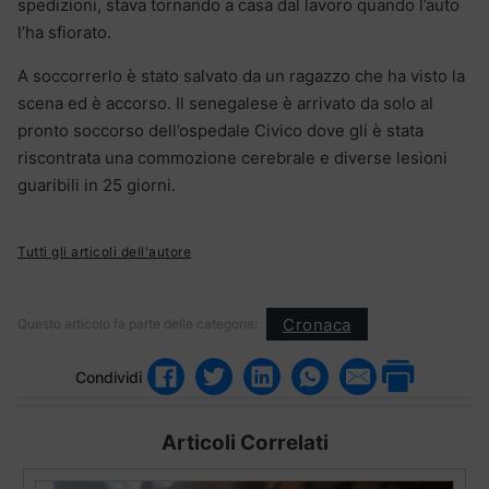
spedizioni, stava tornando a casa dal lavoro quando l’auto
l’ha sfiorato.
A soccorrerlo è stato salvato da un ragazzo che ha visto la
scena ed è accorso. Il senegalese è arrivato da solo al
pronto soccorso dell’ospedale Civico dove gli è stata
riscontrata una commozione cerebrale e diverse lesioni
guaribili in 25 giorni.
Tutti gli articoli dell'autore
Cronaca
Questo articolo fa parte delle categorie:
Condividi
Articoli Correlati