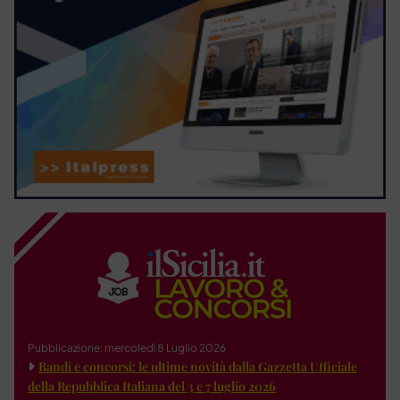
Pubblicazione: mercoledì 8 Luglio 2026
Bandi e concorsi: le ultime novità dalla Gazzetta Ufficiale
della Repubblica Italiana del 3 e 7 luglio 2026