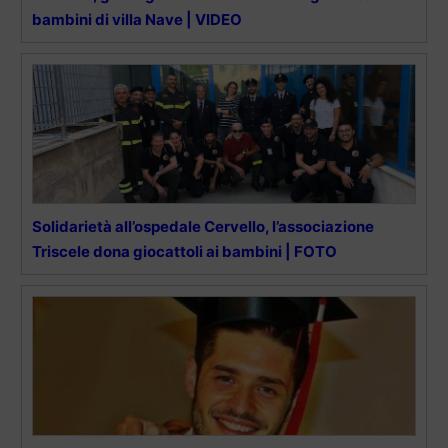
bambini di villa Nave | VIDEO
Solidarietà all’ospedale Cervello, l’associazione
Triscele dona giocattoli ai bambini | FOTO