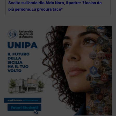
Svolta sull’omicidio Aldo Naro, il padre: “Ucciso da
più persone. La procura tace”