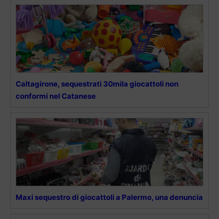
Caltagirone, sequestrati 30mila giocattoli non
conformi nel Catanese
Maxi sequestro di giocattoli a Palermo, una denuncia