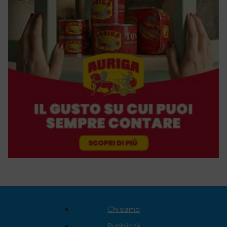
Chi siamo
Pubblicità