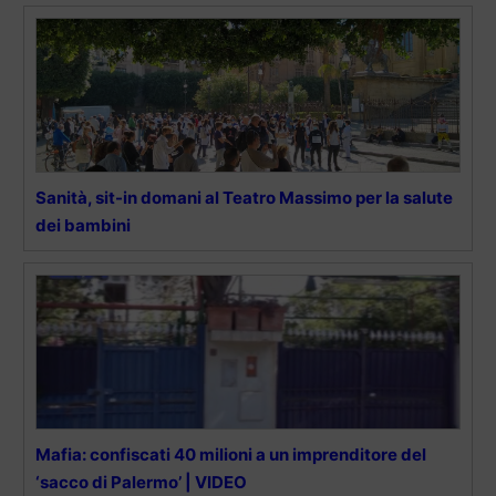
Sanità, sit-in domani al Teatro Massimo per la salute
dei bambini
Mafia: confiscati 40 milioni a un imprenditore del
‘sacco di Palermo’ | VIDEO