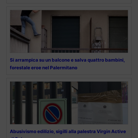
Si arrampica su un balcone e salva quattro bambini,
forestale eroe nel Palermitano
Abusivismo edilizio, sigilli alla palestra Virgin Active