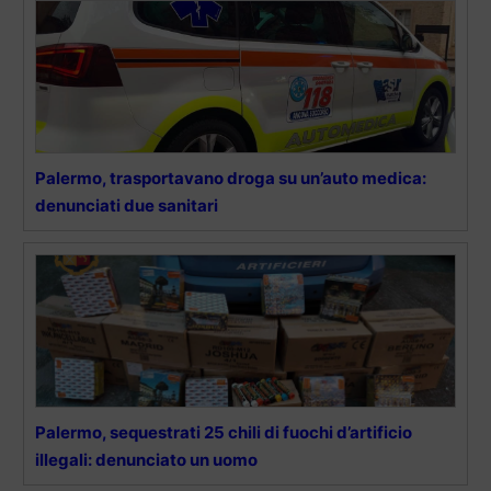
Palermo, trasportavano droga su un’auto medica:
denunciati due sanitari
Palermo, sequestrati 25 chili di fuochi d’artificio
illegali: denunciato un uomo