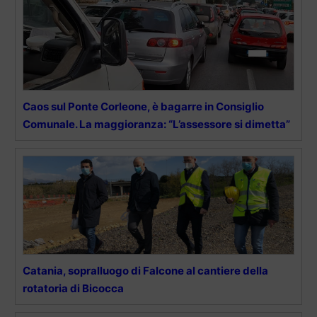
Caos sul Ponte Corleone, è bagarre in Consiglio
Comunale. La maggioranza: “L’assessore si dimetta”
Catania, sopralluogo di Falcone al cantiere della
rotatoria di Bicocca