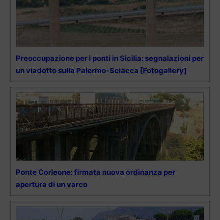
Preoccupazione per i ponti in Sicilia: segnalazioni per
un viadotto sulla Palermo-Sciacca [Fotogallery]
Ponte Corleone: firmata nuova ordinanza per
apertura di un varco