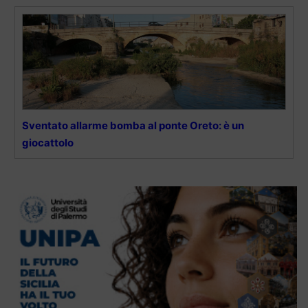
Sventato allarme bomba al ponte Oreto: è un
giocattolo