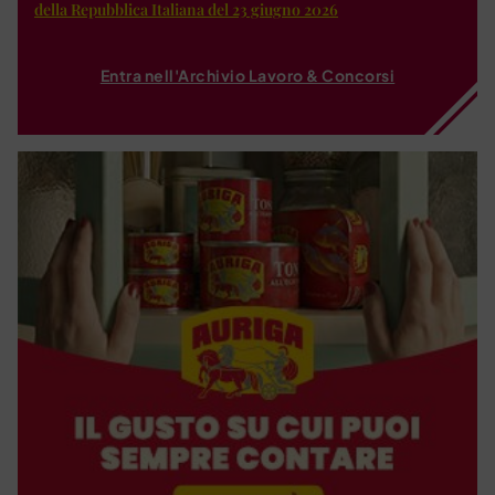
della Repubblica Italiana del 23 giugno 2026
Entra nell'Archivio Lavoro & Concorsi