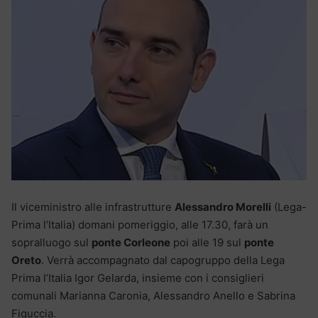
Il viceministro alle infrastrutture
Alessandro Morelli
(Lega-
Prima l’Italia) domani pomeriggio, alle 17.30, farà un
sopralluogo sul
ponte Corleone
poi alle 19 sul
ponte
Oreto
. Verrà accompagnato dal capogruppo della Lega
Prima l’Italia Igor Gelarda, insieme con i consiglieri
comunali Marianna Caronia, Alessandro Anello e Sabrina
Figuccia.