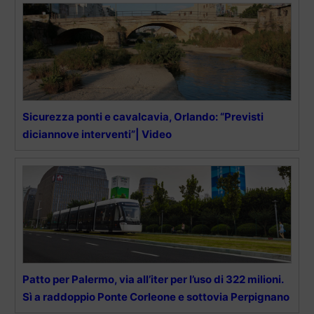
Sicurezza ponti e cavalcavia, Orlando: “Previsti
diciannove interventi”| Video
Patto per Palermo, via all’iter per l’uso di 322 milioni.
Sì a raddoppio Ponte Corleone e sottovia Perpignano