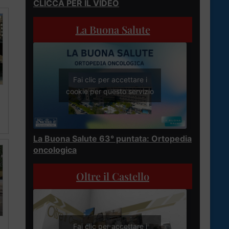
CLICCA PER IL VIDEO
La Buona Salute
Fai clic per accettare i
cookie per questo servizio
La Buona Salute 63° puntata: Ortopedia
oncologica
Oltre il Castello
Fai clic per accettare i