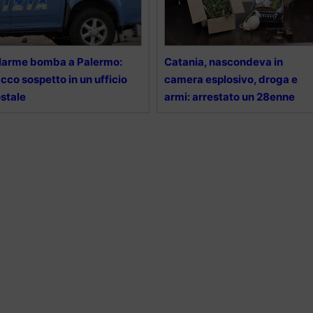
larme bomba a Palermo:
Catania, nascondeva in
cco sospetto in un ufficio
camera esplosivo, droga e
stale
armi: arrestato un 28enne