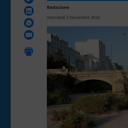
Redazione
mercoledì 2 Novembre 2022