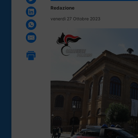
Redazione
venerdì 27 Ottobre 2023