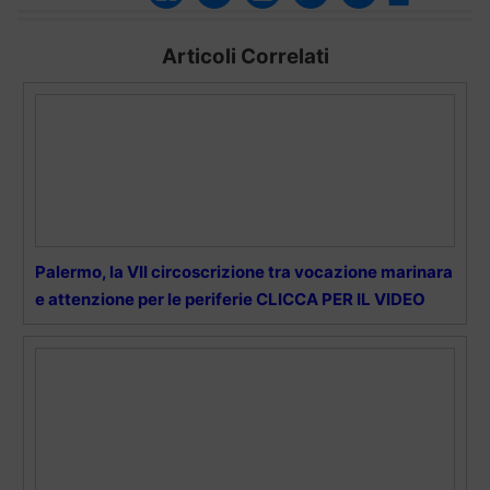
Articoli Correlati
Palermo, la VII circoscrizione tra vocazione marinara
e attenzione per le periferie CLICCA PER IL VIDEO