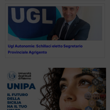
Ugl Autonomie: Schillaci eletto Segretario
Provinciale Agrigento