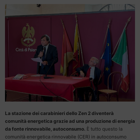
La stazione dei carabinieri dello Zen 2 diventerà
comunità energetica grazie ad una produzione di energia
da fonte rinnovabile, autoconsumo.
È tutto questo la
comunità energetica rinnovabile (CER) in autoconsumo