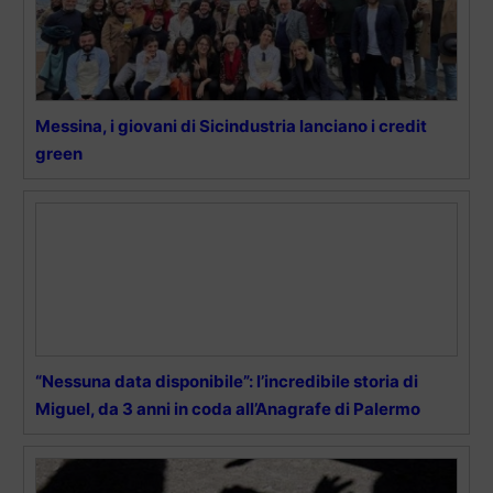
Messina, i giovani di Sicindustria lanciano i credit
green
“Nessuna data disponibile”: l’incredibile storia di
Miguel, da 3 anni in coda all’Anagrafe di Palermo