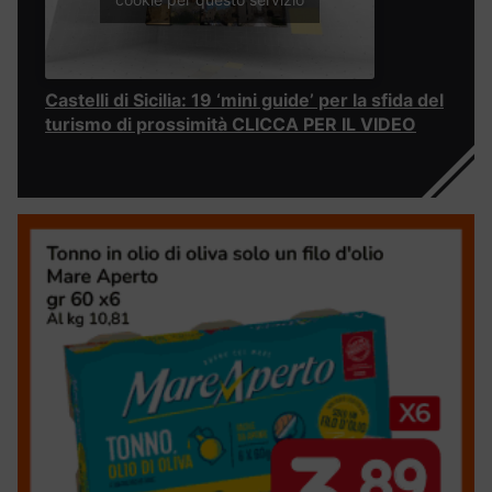
Castelli di Sicilia: 19 ‘mini guide’ per la sfida del
turismo di prossimità CLICCA PER IL VIDEO