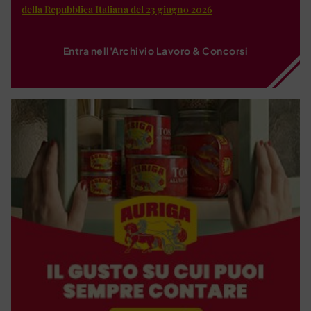
della Repubblica Italiana del 23 giugno 2026
Entra nell'Archivio Lavoro & Concorsi