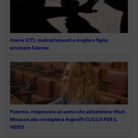
Giarre (CT), maltrattamenti a moglie e figlia:
arrestato 54enne
Palermo, rimprovera un uomo che abbandona rifiuti.
Minacce alla consigliera Argiroffi CLICCA PER IL
VIDEO