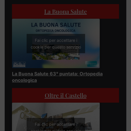
La Buona Salute
Fai clic per accettare i
cookie per questo servizio
La Buona Salute 63° puntata: Ortopedia
oncologica
Oltre il Castello
Fai clic per accettare i
cookie per questo servizio