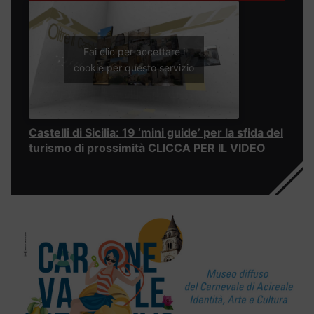
Fai clic per accettare i
cookie per questo servizio
Castelli di Sicilia: 19 ‘mini guide’ per la sfida del
turismo di prossimità CLICCA PER IL VIDEO