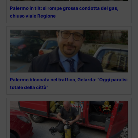
Palermo in tilt: si rompe grossa condotta del gas,
chiuso viale Regione
Palermo bloccata nel traffico, Gelarda: “Oggi paralisi
totale della città”