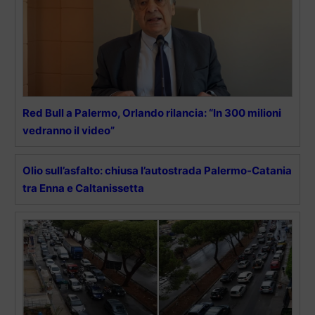
Red Bull a Palermo, Orlando rilancia: “In 300 milioni
vedranno il video”
Olio sull’asfalto: chiusa l’autostrada Palermo-Catania
tra Enna e Caltanissetta