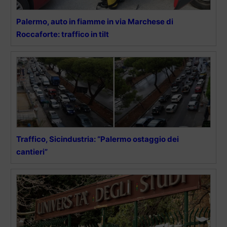
Palermo, auto in fiamme in via Marchese di
Roccaforte: traffico in tilt
Traffico, Sicindustria: “Palermo ostaggio dei
cantieri”