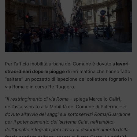
Per l’ufficio mobilità urbana del Comune è dovuto a
lavori
straordinari dopo le piogge
di ieri mattina che hanno fatto
“saltare” un pozzetto di ispezione del collettore fognario in
via Roma e in corso Re Ruggero.
“
Il restringimento di via Roma
– spiega Marcello Caliri,
dell’assessorato alla Mobilità del Comune di Palermo –
è
dovuto all’avvio dei saggi sui sottoservizi Roma/Guardione
per il potenziamento del ‘sistema Cala’, nell’ambito
dell’appalto integrato per i lavori di disinquinamento della