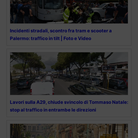
Incidenti stradali, scontro fra tram e scooter a
Palermo: traffico in tilt | Foto e Video
Lavori sulla A29, chiude svincolo di Tommaso Natale:
stop al traffico in entrambe le direzioni