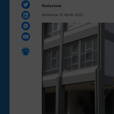
Redazione
domenica 10 Aprile 2022