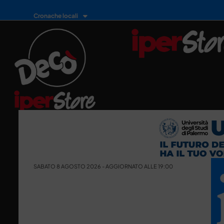
Cronache locali
SABATO 8 AGOSTO 2026 - AGGIORNATO ALLE 19:00