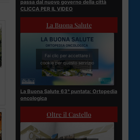
passa dal nuovo governo della città
CLICCA PER IL VIDEO
La Buona Salute
Fai clic per accettare i
cookie per questo servizio
La Buona Salute 63° puntata: Ortopedia
oncologica
Oltre il Castello