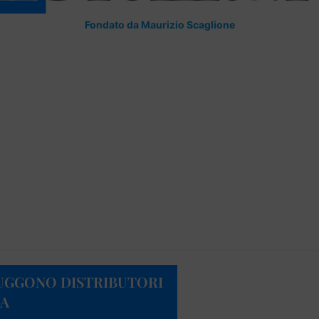
Fondato da Maurizio Scaglione
RUGGONO DISTRIBUTORI
LA