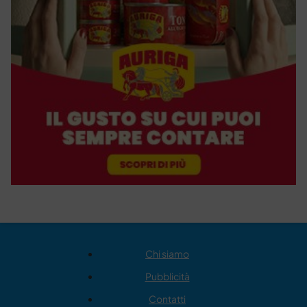
Chi siamo
Pubblicità
Contatti