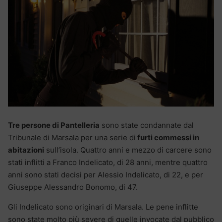
Tre persone di Pantelleria
sono state condannate dal
Tribunale di Marsala per una serie di
furti commessi in
abitazioni
sull’isola. Quattro anni e mezzo di carcere sono
stati inflitti a Franco Indelicato, di 28 anni, mentre quattro
anni sono stati decisi per Alessio Indelicato, di 22, e per
Giuseppe Alessandro Bonomo, di 47.
Gli Indelicato sono originari di Marsala. Le pene inflitte
sono state molto più severe di quelle invocate dal pubblico