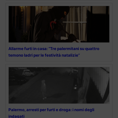
Allarme furti in casa: “Tre palermitani su quattro
temono ladri per le festività natalizie”
Palermo, arresti per furti e droga: i nomi degli
indagati