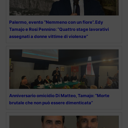
Palermo, evento “Nemmeno con un fiore”. Edy
Tamajo e Rosi Pennino: “Quattro stage lavorativi
assegnati a donne vittime di violenze”
Anniversario omicidio Di Matteo, Tamajo: “Morte
brutale che non può essere dimenticata”