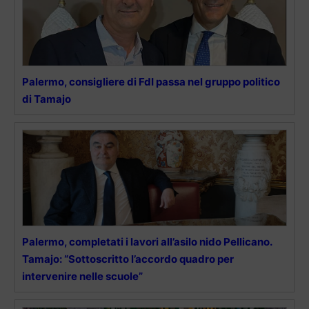
Palermo, consigliere di FdI passa nel gruppo politico
di Tamajo
Palermo, completati i lavori all’asilo nido Pellicano.
Tamajo: “Sottoscritto l’accordo quadro per
intervenire nelle scuole”