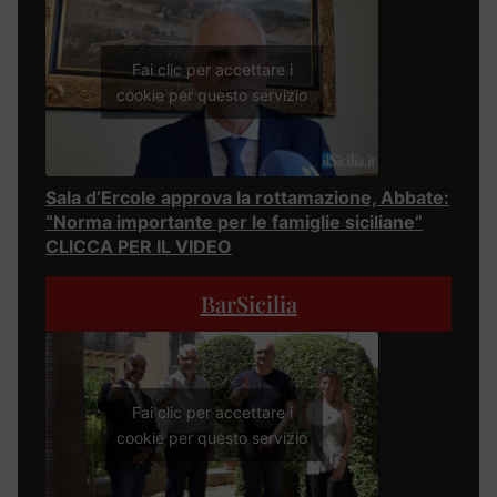
Fai clic per accettare i
cookie per questo servizio
Sala d’Ercole approva la rottamazione, Abbate:
“Norma importante per le famiglie siciliane”
CLICCA PER IL VIDEO
BarSicilia
Fai clic per accettare i
cookie per questo servizio