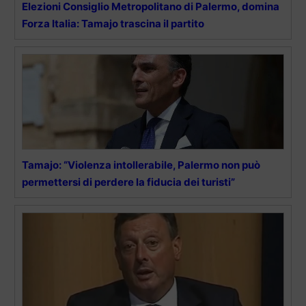
Elezioni Consiglio Metropolitano di Palermo, domina
Forza Italia: Tamajo trascina il partito
Tamajo: “Violenza intollerabile, Palermo non può
permettersi di perdere la fiducia dei turisti”