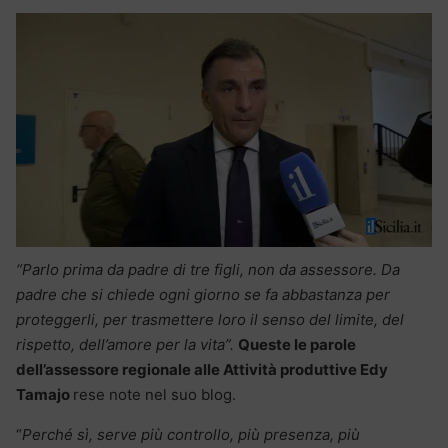
“Parlo prima da padre di tre figli, non da assessore. Da
padre che si chiede ogni giorno se fa abbastanza per
proteggerli, per trasmettere loro il senso del limite, del
rispetto, dell’amore per la vita”.
Queste le parole
dell’assessore regionale alle Attività produttive Edy
Tamajo
rese note nel suo blog.
“
Perché sì, serve più controllo, più presenza, più