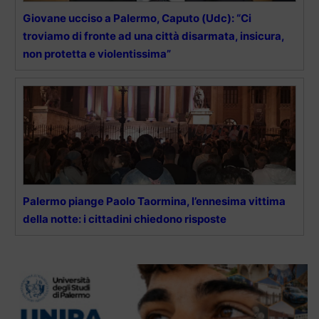
Giovane ucciso a Palermo, Caputo (Udc): “Ci
troviamo di fronte ad una città disarmata, insicura,
non protetta e violentissima”
Palermo piange Paolo Taormina, l’ennesima vittima
della notte: i cittadini chiedono risposte