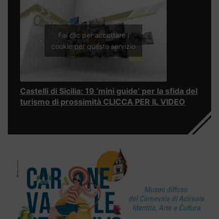
Fai clic per accettare i
cookie per questo servizio
Castelli di Sicilia: 19 ‘mini guide’ per la sfida del
turismo di prossimità CLICCA PER IL VIDEO