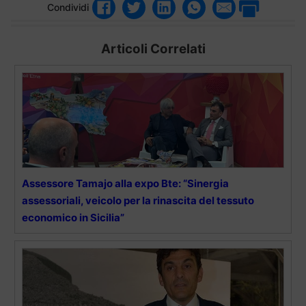
Condividi
Articoli Correlati
Assessore Tamajo alla expo Bte: “Sinergia
assessoriali, veicolo per la rinascita del tessuto
economico in Sicilia”