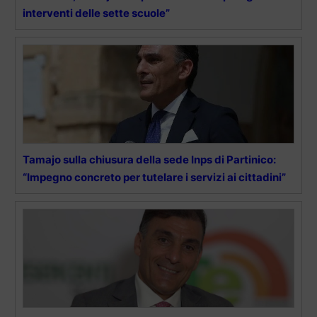
interventi delle sette scuole”
Tamajo sulla chiusura della sede Inps di Partinico:
“Impegno concreto per tutelare i servizi ai cittadini”