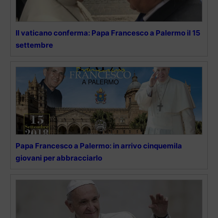
Il vaticano conferma: Papa Francesco a Palermo il 15
settembre
Papa Francesco a Palermo: in arrivo cinquemila
giovani per abbracciarlo