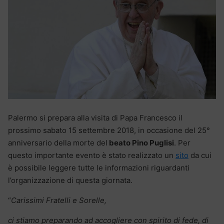
Palermo si prepara alla visita di Papa Francesco il
prossimo sabato 15 settembre 2018, in occasione del 25°
anniversario della morte del
beato Pino Puglisi
. Per
questo importante evento è stato realizzato un
sito
da cui
è possibile leggere tutte le informazioni riguardanti
l’organizzazione di questa giornata.
“
Carissimi Fratelli e Sorelle,
ci stiamo preparando ad accogliere con spirito di fede, di