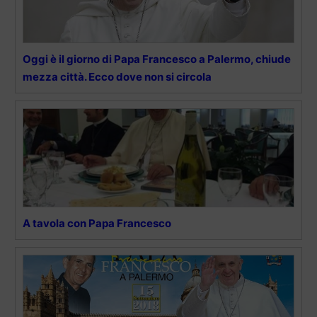
Oggi è il giorno di Papa Francesco a Palermo, chiude
mezza città. Ecco dove non si circola
A tavola con Papa Francesco