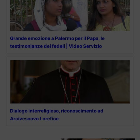
Grande emozione a Palermo per il Papa, le
testimonianze dei fedeli | Video Servizio
Dialogo interreligioso, riconoscimento ad
Arcivescovo Lorefice