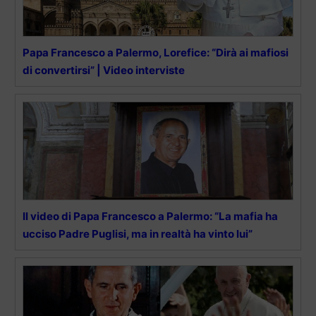
Papa Francesco a Palermo, Lorefice: “Dirà ai mafiosi
di convertirsi” | Video interviste
Il video di Papa Francesco a Palermo: “La mafia ha
ucciso Padre Puglisi, ma in realtà ha vinto lui”