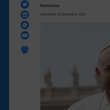
Redazione
mercoledì 22 Dicembre 2021