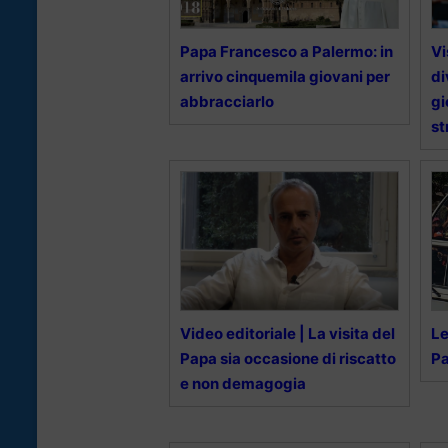
Papa Francesco a Palermo: in
Vi
arrivo cinquemila giovani per
di
abbracciarlo
gi
st
Video editoriale | La visita del
Le
Papa sia occasione di riscatto
Pa
e non demagogia