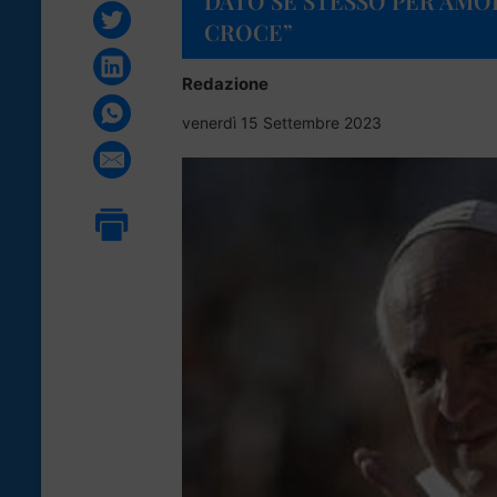
DATO SE STESSO PER AMO
CROCE”
Redazione
venerdì 15 Settembre 2023