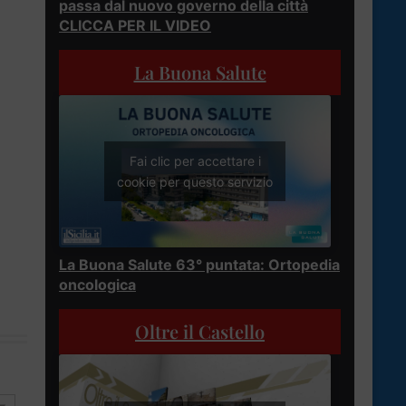
passa dal nuovo governo della città
CLICCA PER IL VIDEO
La Buona Salute
Fai clic per accettare i
cookie per questo servizio
La Buona Salute 63° puntata: Ortopedia
oncologica
Oltre il Castello