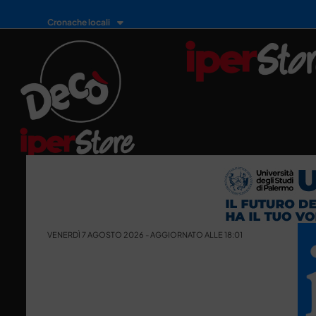
Cronache locali
VENERDÌ 7 AGOSTO 2026 - AGGIORNATO ALLE 18:01