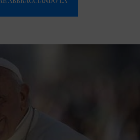
RE ABBRACCIANDO LA