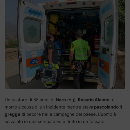
Un pastore di 55 anni, di
Naro
(Ag),
Rosario Alaimo,
è
morto a causa di un incidente mentre stava
pascolando il
gregge
di pecore nelle campagne del paese. L’uomo è
scivolato in una scarpata ed è finito in un fossato.