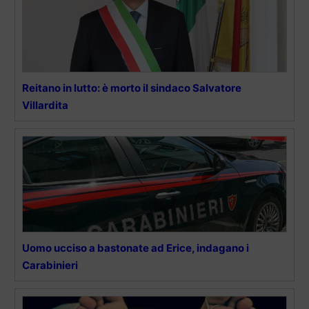
Reitano in lutto: è morto il sindaco Salvatore
Villardita
Uomo ucciso a bastonate ad Erice, indagano i
Carabinieri