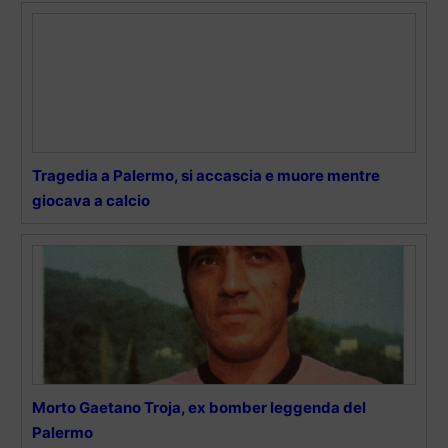
Tragedia a Palermo, si accascia e muore mentre
giocava a calcio
Morto Gaetano Troja, ex bomber leggenda del
Palermo