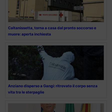
Caltanissetta, torna a casa dal pronto soccorso e
muore: aperta inchiesta
Anziano disperso a Gangi: ritrovato il corpo senza
vita tra le sterpaglie