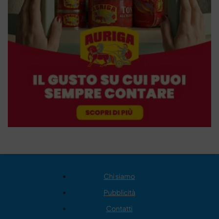
Chi siamo
Pubblicità
Contatti