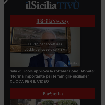
ilSiciliaNews
24
Fai clic per accettare i
cookie per questo servizio
Sala d’Ercole approva la rottamazione, Abbate:
“Norma importante per le famiglie siciliane”
CLICCA PER IL VIDEO
BarSicilia