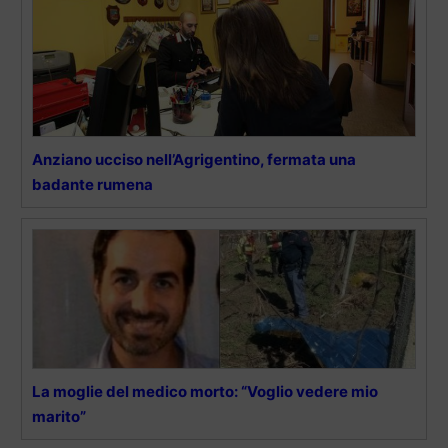
Anziano ucciso nell’Agrigentino, fermata una
badante rumena
La moglie del medico morto: “Voglio vedere mio
marito”