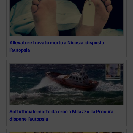
Allevatore trovato morto a Nicosia, disposta
l’autopsia
Sottufficiale morto da eroe a Milazzo: la Procura
dispone l’autopsia