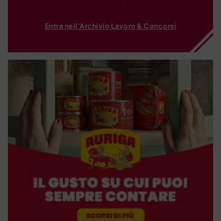
Entra nell'Archivio Lavoro & Concorsi