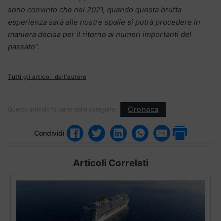
sono convinto che nel 2021, quando questa brutta
esperienza sarà alle nostre spalle si potrà procedere in
maniera decisa per il ritorno ai numeri importanti del
passato”.
Tutti gli articoli dell'autore
Cronaca
Questo articolo fa parte delle categorie:
Condividi
Articoli Correlati