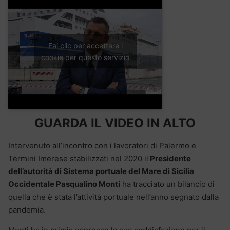
Fai clic per accettare i
cookie per questo servizio
GUARDA IL VIDEO IN ALTO
Intervenuto all’incontro con i lavoratori di Palermo e
Termini Imerese stabilizzati nel 2020 il
Presidente
dell’autorità di Sistema portuale del Mare di Sicilia
Occidentale Pasqualino Monti
ha tracciato un bilancio di
quella che è stata l’attività portuale nell’anno segnato dalla
pandemia.