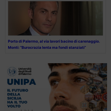
Porto di Palermo, al via lavori bacino di carenaggio.
Monti: “Burocrazia lenta ma fondi stanziati”