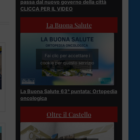
passa dal nuovo governo della città
CLICCA PER IL VIDEO
La Buona Salute
Fai clic per accettare i
cookie per questo servizio
La Buona Salute 63° puntata: Ortopedia
oncologica
Oltre il Castello