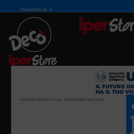
Cronache locali
GIOVEDÌ 6 AGOSTO 2026 - AGGIORNATO ALLE 16:52