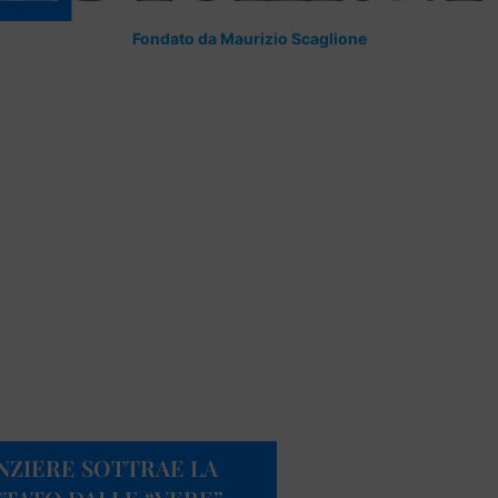
Fondato da Maurizio Scaglione
ANZIERE SOTTRAE LA