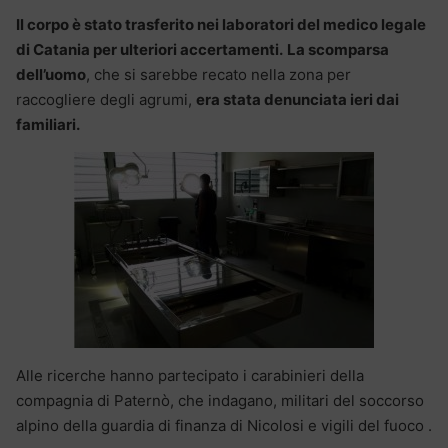
Il corpo è stato trasferito nei laboratori del medico legale
di Catania per ulteriori accertamenti.
La scomparsa
dell’uomo
, che si sarebbe recato nella zona per
raccogliere degli agrumi,
era stata denunciata ieri dai
familiari.
Alle ricerche hanno partecipato i carabinieri della
compagnia di Paternò, che indagano, militari del soccorso
alpino della guardia di finanza di Nicolosi e vigili del fuoco .