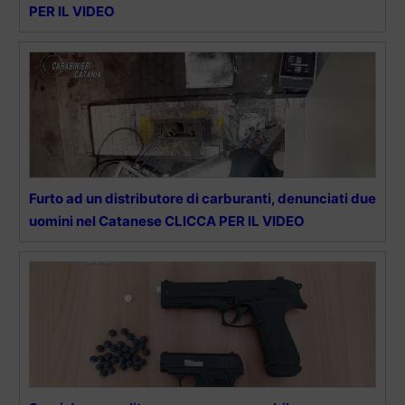
PER IL VIDEO
Furto ad un distributore di carburanti, denunciati due
uomini nel Catanese CLICCA PER IL VIDEO