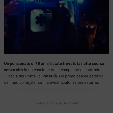
Un pensionato di 79 anni è stato trovato la notte scorsa
senza vita
in un canalone delle campagne di contrada
“Coscia del Ponte” di
Paternò
. Un primo esame esterno
del medico legale non ha evidenziato lesioni esterne.
contrada “Coscia del Ponte”