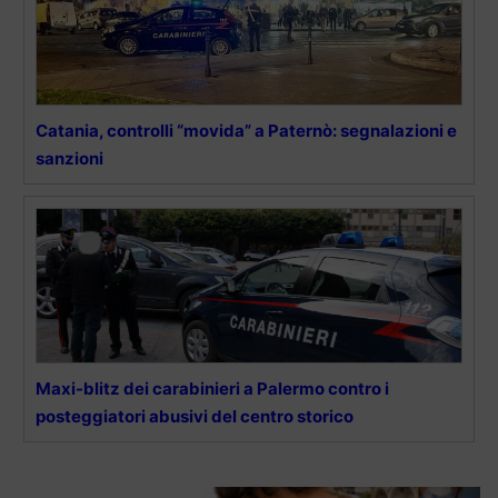
Catania, controlli “movida” a Paternò: segnalazioni e
sanzioni
Maxi-blitz dei carabinieri a Palermo contro i
posteggiatori abusivi del centro storico