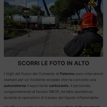
SCORRI LE FOTO IN ALTO
I Vigili del Fuoco del Comando di
Palermo
sono intervenuti
stamani per un incidente stradale che ha coinvolto una
autocisterna
trasportante
carburante
. Il personale,
congiuntamente al Nucleo NBCR, ha fatto assistenza
durante le operazioni di travaso del liquido infiammabile.