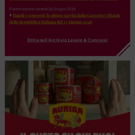
Pubblicazione: venerdì 26 Giugno 2026
Bandi e concorsi: le ultime novità dalla Gazzetta Ufficiale
della Repubblica Italiana del 23 giugno 2026
Entra nell'Archivio Lavoro & Concorsi