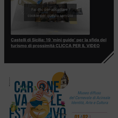
Fai clic per accettare i
cookie per questo servizio
Castelli di Sicilia: 19 ‘mini guide’ per la sfida del
turismo di prossimità CLICCA PER IL VIDEO