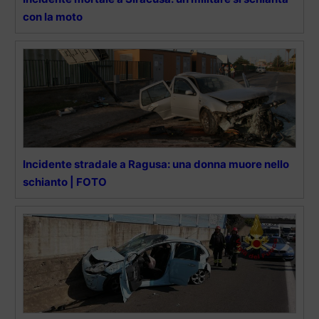
con la moto
Incidente stradale a Ragusa: una donna muore nello
schianto | FOTO