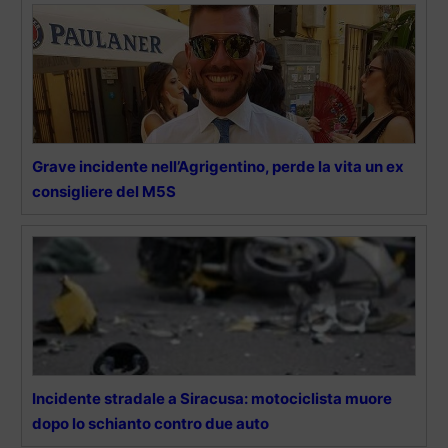
Grave incidente nell’Agrigentino, perde la vita un ex
consigliere del M5S
Incidente stradale a Siracusa: motociclista muore
dopo lo schianto contro due auto