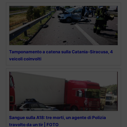
Tamponamento a catena sulla Catania-Siracusa, 4
veicoli coinvolti
Sangue sulla A18: tre morti, un agente di Polizia
travolto da un tir | FOTO