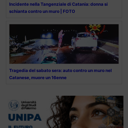
Incidente nella Tangenziale di Catania: donna si
schianta contro un muro | FOTO
Tragedia del sabato sera: auto contro un muro nel
Catanese, muore un 16enne