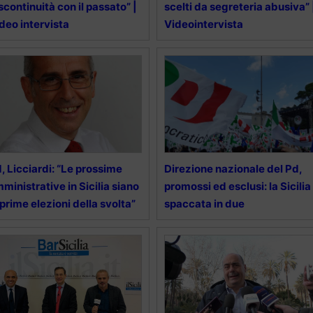
scontinuità con il passato” |
scelti da segreteria abusiva” 
deo intervista
Videointervista
, Licciardi: “Le prossime
Direzione nazionale del Pd,
ministrative in Sicilia siano
promossi ed esclusi: la Sicilia
 prime elezioni della svolta”
spaccata in due