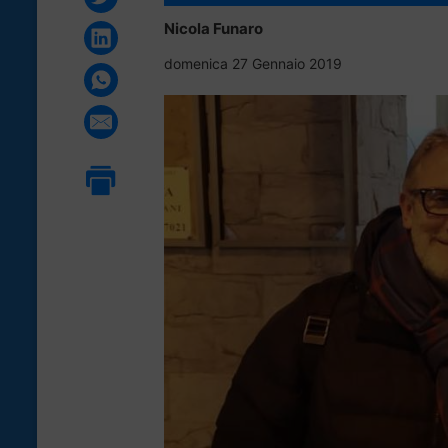
Nicola Funaro
domenica 27 Gennaio 2019