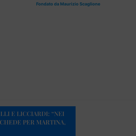
Fondato da Maurizio Scaglione
LI E LICCIARDI: “NEI
SCHEDE PER MARTINA,