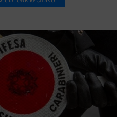
ACCIATORE RECIDIVO