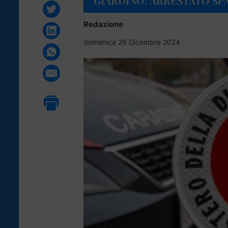
GIARDINO: ARRESTATO SP
Redazione
domenica 29 Dicembre 2024