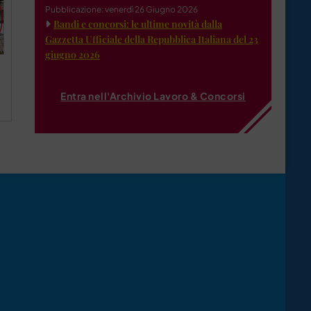
Pubblicazione: venerdì 26 Giugno 2026
Bandi e concorsi: le ultime novità dalla
Gazzetta Ufficiale della Repubblica Italiana del 23
giugno 2026
Entra nell'Archivio Lavoro & Concorsi