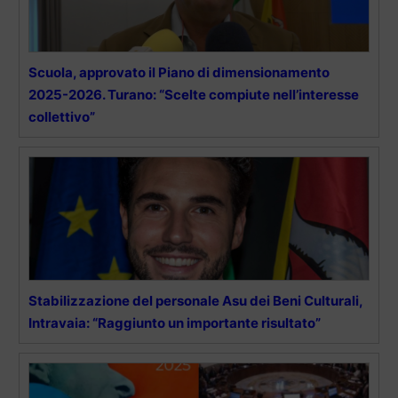
Scuola, approvato il Piano di dimensionamento
2025-2026. Turano: “Scelte compiute nell’interesse
collettivo”
Stabilizzazione del personale Asu dei Beni Culturali,
Intravaia: “Raggiunto un importante risultato”