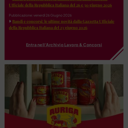
Ufficiale della Repubblica Italiana del 26 e 30 giugno 2026
Pubblicazione: venerdì 26 Giugno 2026
Bandi e concorsi: le ultime novità dalla Gazzetta Ufficiale
della Repubblica Italiana del 23 giugno 2026
Entra nell'Archivio Lavoro & Concorsi