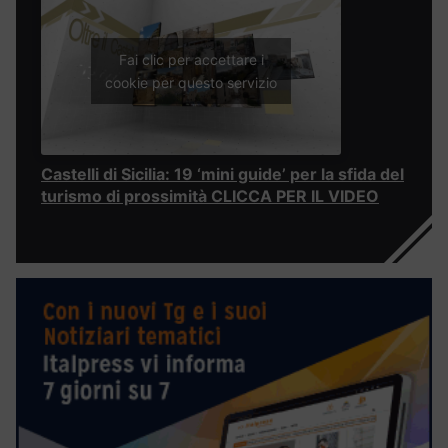
Fai clic per accettare i
cookie per questo servizio
Castelli di Sicilia: 19 ‘mini guide’ per la sfida del
turismo di prossimità CLICCA PER IL VIDEO