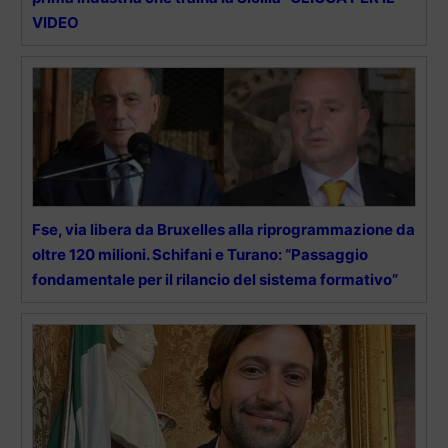
VIDEO
Fse, via libera da Bruxelles alla riprogrammazione da
oltre 120 milioni. Schifani e Turano: “Passaggio
fondamentale per il rilancio del sistema formativo”