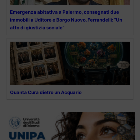
Emergenza abitativa a Palermo, consegnati due
immobili a Uditore e Borgo Nuovo. Ferrandelli: “Un
atto di giustizia sociale”
Quanta Cura dietro un Acquario