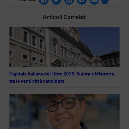
Articoli Correlati
Capitale italiana del Libro 2025: Butera e Mistretta
tra le venti città candidate