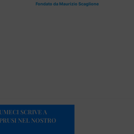
Fondato da Maurizio Scaglione
UMECI SCRIVE A
OPRUSI NEL NOSTRO