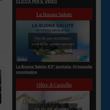
CLICCA PER IL VIDEO
La Buona Salute
Fai clic per accettare i
cookie per questo servizio
La Buona Salute 63° puntata: Ortopedia
oncologica
Oltre il Castello
Fai clic per accettare i