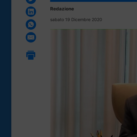
Redazione
sabato 19 Dicembre 2020