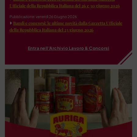
Ufficiale della Repubblica Italiana del 26 e 30 giugno 2026
Pubblicazione: venerdì 26 Giugno 2026
Bandi e concorsi: le ultime novità dalla Gazzetta Ufficiale
della Repubblica Italiana del 23 giugno 2026
Entra nell'Archivio Lavoro & Concorsi