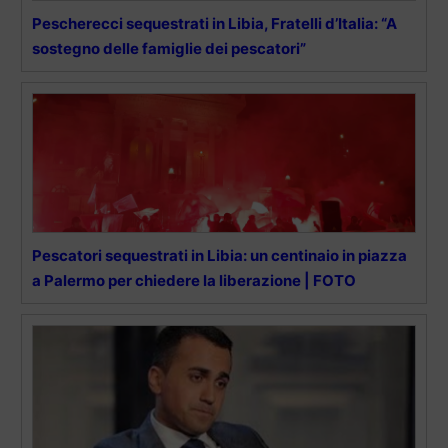
Pescherecci sequestrati in Libia, Fratelli d’Italia: “A
sostegno delle famiglie dei pescatori”
Pescatori sequestrati in Libia: un centinaio in piazza
a Palermo per chiedere la liberazione | FOTO