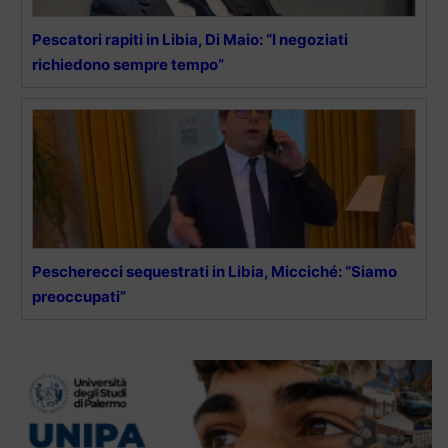
Pescatori rapiti in Libia, Di Maio: “I negoziati
richiedono sempre tempo”
Pescherecci sequestrati in Libia, Micciché: “Siamo
preoccupati”