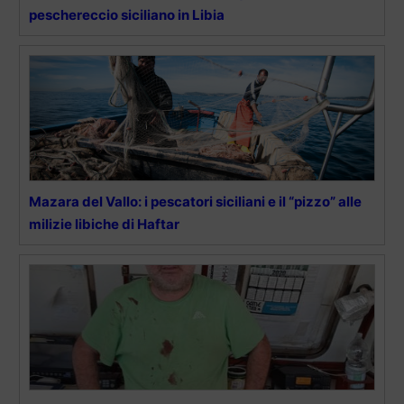
peschereccio siciliano in Libia
Mazara del Vallo: i pescatori siciliani e il “pizzo” alle
milizie libiche di Haftar