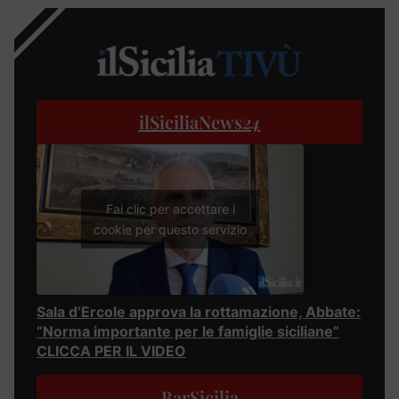
ilSiciliaNews
24
Fai clic per accettare i
cookie per questo servizio
Sala d’Ercole approva la rottamazione, Abbate:
“Norma importante per le famiglie siciliane”
CLICCA PER IL VIDEO
BarSicilia