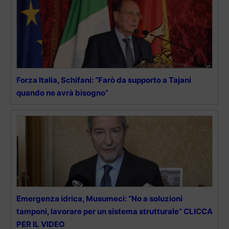
Forza Italia, Schifani: “Farò da supporto a Tajani
quando ne avrà bisogno”
Emergenza idrica, Musumeci: “No a soluzioni
tamponi, lavorare per un sistema strutturale” CLICCA
PER IL VIDEO