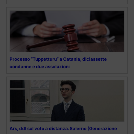
Processo “Tuppetturu” a Catania, diciassette
condanne e due assoluzioni
Ars, ddl sul voto a distanza. Salerno (Generazione