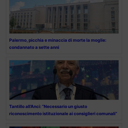
Palermo, picchia e minaccia di morte la moglie:
condannato a sette anni
Tantillo all’Anci: “Necessario un giusto
riconoscimento istituzionale ai consiglieri comunali”