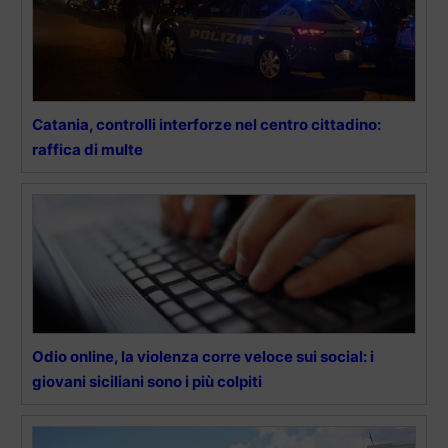
Catania, controlli interforze nel centro cittadino:
raffica di multe
Odio online, la violenza corre veloce sui social: i
giovani siciliani sono i più colpiti