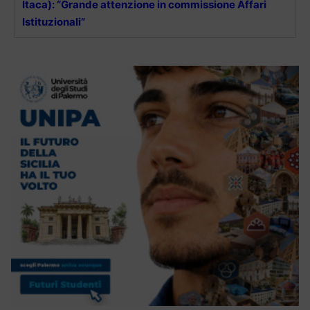
Itaca): “Grande attenzione in commissione Affari
Istituzionali”