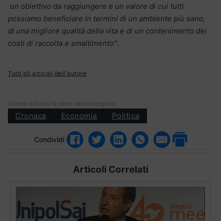
un obiettivo da raggiungere e un valore di cui tutti
possiamo beneficiare in termini di un ambiente più sano,
di una migliore qualità della vita e di un contenimento dei
costi di raccolta e smaltimento”
.
Tutti gli articoli dell'autore
Questo articolo fa parte delle categorie:
Cronaca
Economia
Politica
Condividi
Articoli Correlati