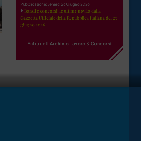
Pubblicazione: venerdì 26 Giugno 2026
Bandi e concorsi: le ultime novità dalla
Gazzetta Ufficiale della Repubblica Italiana del 23
giugno 2026
Entra nell'Archivio Lavoro & Concorsi