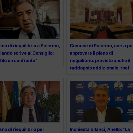
ano di riequilibrio a Palermo,
Comune di Palermo, corsa pe
lando scrive al Consiglio:
approvare il piano di
tile un confronto”
riequilibrio: previsto anche il
raddoppio addizionale Irpef
ano di riequilibrio per
Inchiesta bilanci, Anello: “La