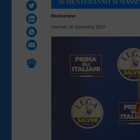
AUMENTERANNO AI MASSI
Redazione
martedì 28 Dicembre 2021