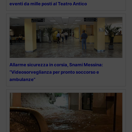
eventi da mille posti al Teatro Antico
Allarme sicurezza in corsia, Snami Messina:
“Videosorveglianza per pronto soccorso e
ambulanze”