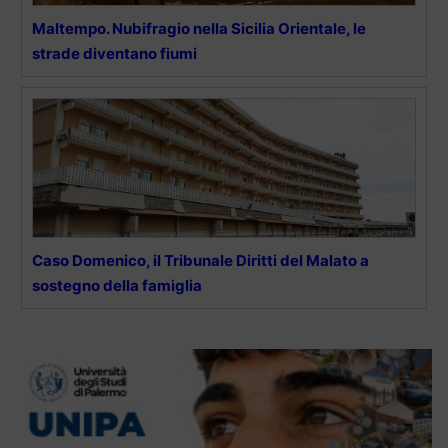
Maltempo. Nubifragio nella Sicilia Orientale, le
strade diventano fiumi
Caso Domenico, il Tribunale Diritti del Malato a
sostegno della famiglia