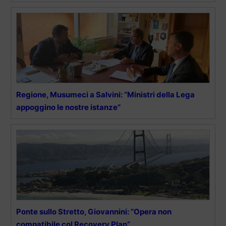
Regione, Musumeci a Salvini: “Ministri della Lega
appoggino le nostre istanze”
Ponte sullo Stretto, Giovannini: “Opera non
compatibile col Recovery Plan”