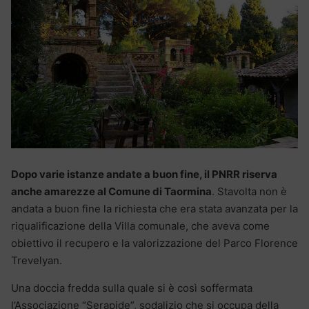
Dopo varie istanze andate a buon fine, il PNRR riserva
anche amarezze al Comune di Taormina
. Stavolta non è
andata a buon fine la richiesta che era stata avanzata per la
riqualificazione della Villa comunale, che aveva come
obiettivo il recupero e la valorizzazione del Parco Florence
Trevelyan.
Una doccia fredda sulla quale si è così soffermata
l’Associazione “Serapide”, sodalizio che si occupa della