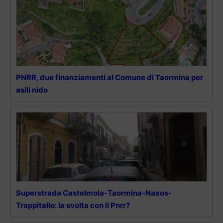
PNRR, due finanziamenti al Comune di Taormina per
asili nido
Superstrada Castelmola-Taormina-Naxos-
Trappitello: la svolta con il Pnrr?