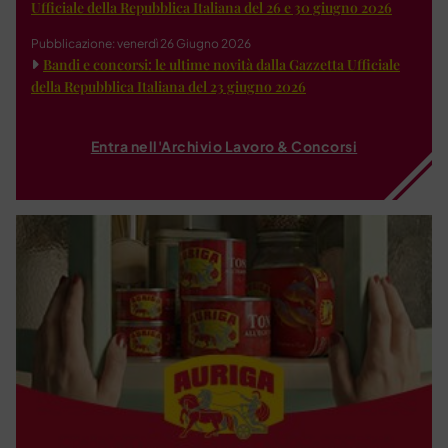
Ufficiale della Repubblica Italiana del 26 e 30 giugno 2026
Pubblicazione: venerdì 26 Giugno 2026
Bandi e concorsi: le ultime novità dalla Gazzetta Ufficiale
della Repubblica Italiana del 23 giugno 2026
Entra nell'Archivio Lavoro & Concorsi