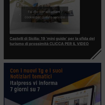
Fai clic per accettare i
cookie per questo servizio
Castelli di Sicilia: 19 ‘mini guide’ per la sfida del
turismo di prossimità CLICCA PER IL VIDEO