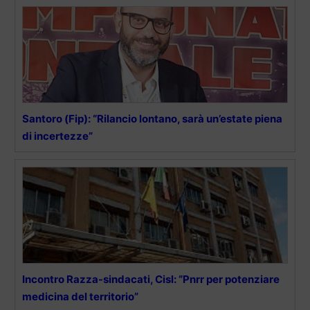
Santoro (Fip): “Rilancio lontano, sarà un’estate piena
di incertezze”
Incontro Razza-sindacati, Cisl: “Pnrr per potenziare
medicina del territorio”