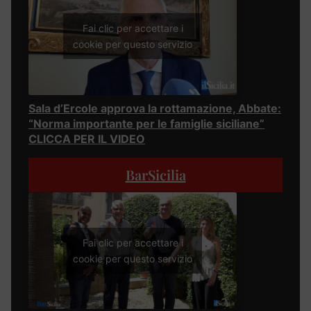
Fai clic per accettare i
cookie per questo servizio
Sala d’Ercole approva la rottamazione, Abbate:
“Norma importante per le famiglie siciliane”
CLICCA PER IL VIDEO
BarSicilia
Fai clic per accettare i
cookie per questo servizio