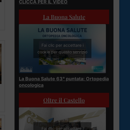
CLICCA PER IL VIDEO
La Buona Salute
Fai clic per accettare i
cookie per questo servizio
La Buona Salute 63° puntata: Ortopedia
oncologica
Oltre il Castello
Fai clic per accettare i