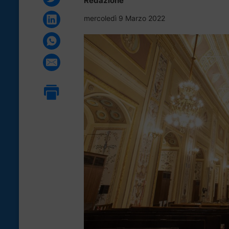
Redazione
mercoledì 9 Marzo 2022