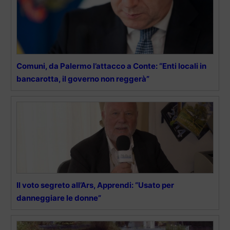
Comuni, da Palermo l’attacco a Conte: “Enti locali in
bancarotta, il governo non reggerà”
Il voto segreto all’Ars, Apprendi: “Usato per
danneggiare le donne”