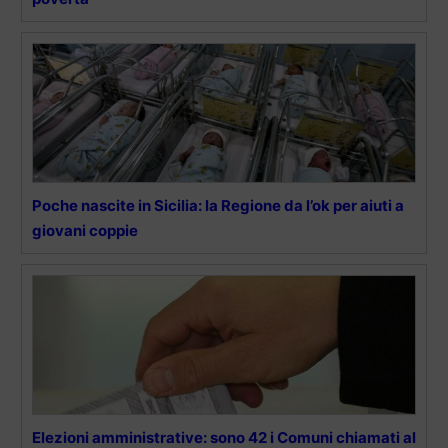
Poche nascite in Sicilia: la Regione da l’ok per aiuti a
giovani coppie
Elezioni amministrative: sono 42 i Comuni chiamati al