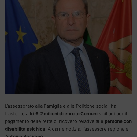
L’assessorato alla Famiglia e alle Politiche sociali ha
trasferito altri
6,2 milioni di euro ai Comuni
siciliani per il
pagamento delle rette di ricovero relative alle
persone con
disabilità psichica
. A darne notizia, l’assessore regionale
Antonio Scavone
.