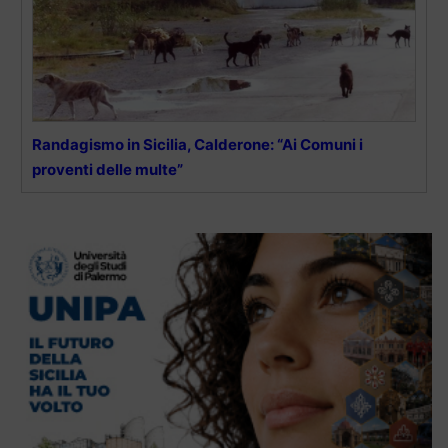
Randagismo in Sicilia, Calderone: “Ai Comuni i
proventi delle multe”