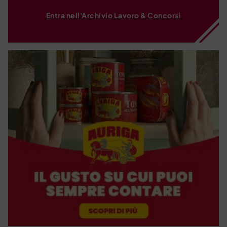
Entra nell'Archivio Lavoro & Concorsi