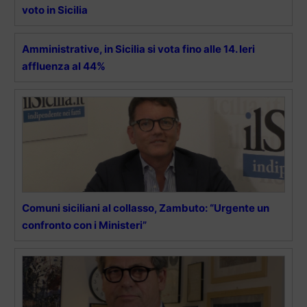
voto in Sicilia
Amministrative, in Sicilia si vota fino alle 14. Ieri
affluenza al 44%
Comuni siciliani al collasso, Zambuto: “Urgente un
confronto con i Ministeri”