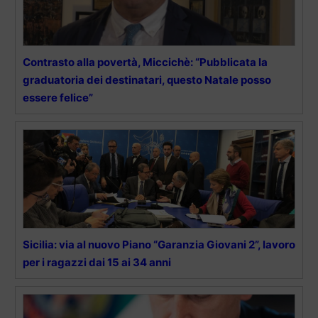
Contrasto alla povertà, Miccichè: “Pubblicata la
graduatoria dei destinatari, questo Natale posso
essere felice”
Sicilia: via al nuovo Piano “Garanzia Giovani 2”, lavoro
per i ragazzi dai 15 ai 34 anni