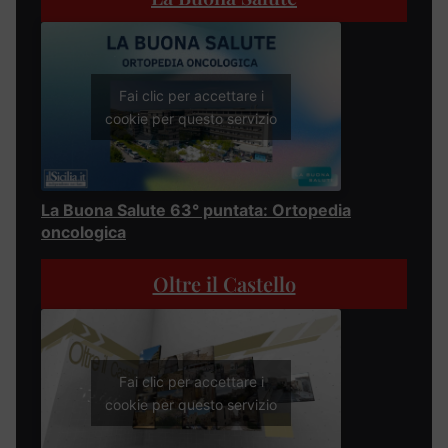
Fai clic per accettare i
cookie per questo servizio
La Buona Salute 63° puntata: Ortopedia
oncologica
Oltre il Castello
Fai clic per accettare i
cookie per questo servizio