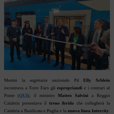
Mentre la segretaria nazionale Pd
Elly Schlein
incontrava a Torre Faro gli
espropriandi
e i contrari al
Ponte (
QUI
), il ministro
Matteo Salvini
a Reggio
Calabria presentava il
treno ibrido
che collegherà la
Calabria a Basilicata e Puglia e la
nuova linea Intercity
.