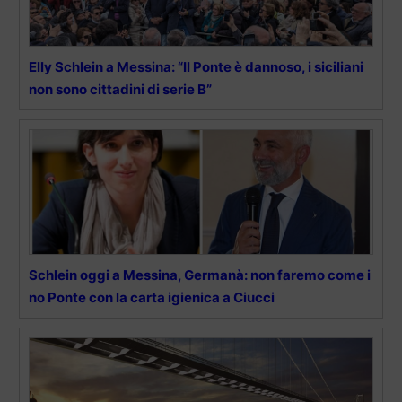
Elly Schlein a Messina: “Il Ponte è dannoso, i siciliani
non sono cittadini di serie B”
Schlein oggi a Messina, Germanà: non faremo come i
no Ponte con la carta igienica a Ciucci