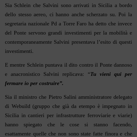
Sia Schlein che Salvini sono arrivati in Sicilia a bordo
dello stesso aereo, ci hanno anche scherzato su. Poi la
segretaria nazionale Pd a Torre Faro ha detto che invece
del Ponte servono grandi investimenti per la mobilità e
contemporaneamente Salvini presentava l’esito di questi
investimenti.
E mentre Schlein puntava il dito contro il Ponte dannoso
e anacronistico Salvini replicava: “
Tu vieni qui per
fermare io per costruire”.
Sia il ministro che Pietro Salini amministratore delegato
di Webuild (gruppo che già da etempo è impegnato in
Sicilia in cantieri per infrastrutture ferroviarie e viarie)
hanno spiegato che le cose si stanno facendo,
esattamente quelle che non sono state fatte finora e che