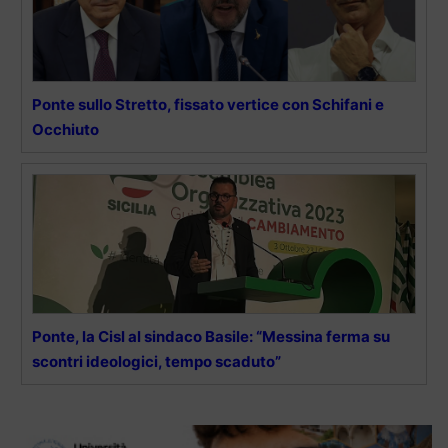
Ponte sullo Stretto, fissato vertice con Schifani e
Occhiuto
Ponte, la Cisl al sindaco Basile: “Messina ferma su
scontri ideologici, tempo scaduto”