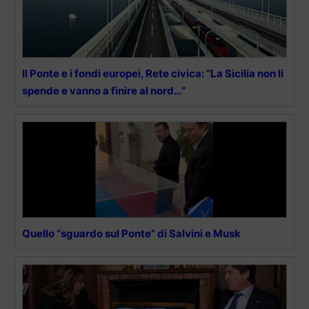
Il Ponte e i fondi europei, Rete civica: “La Sicilia non li
spende e vanno a finire al nord…”
Quello “sguardo sul Ponte” di Salvini e Musk