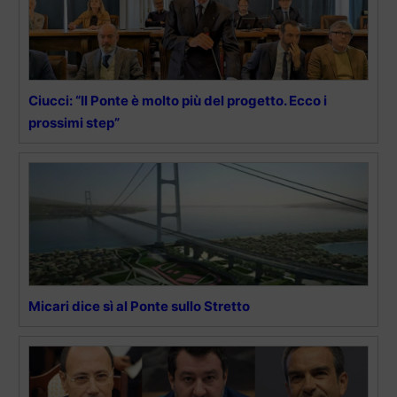
Ciucci: “Il Ponte è molto più del progetto. Ecco i
prossimi step”
Micari dice sì al Ponte sullo Stretto