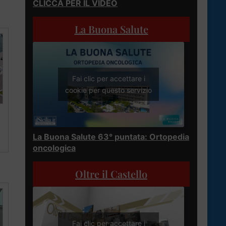
CLICCA PER IL VIDEO
La Buona Salute
Fai clic per accettare i
cookie per questo servizio
La Buona Salute 63° puntata: Ortopedia
oncologica
Oltre il Castello
Fai clic per accettare i