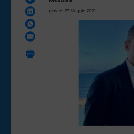
Redazione
giovedì 27 Maggio 2021