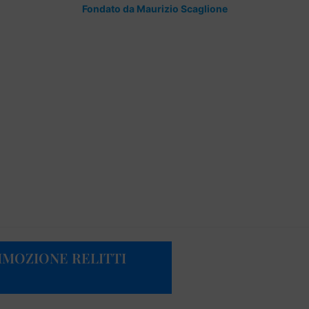
Fondato da Maurizio Scaglione
RIMOZIONE RELITTI