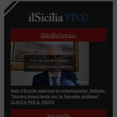
ilSiciliaNews
24
Fai clic per accettare i
cookie per questo servizio
Sala d’Ercole approva la rottamazione, Abbate:
“Norma importante per le famiglie siciliane”
CLICCA PER IL VIDEO
BarSicilia