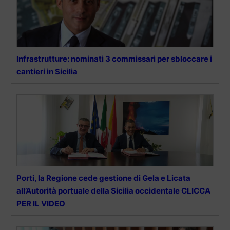
Infrastrutture: nominati 3 commissari per sbloccare i
cantieri in Sicilia
Porti, la Regione cede gestione di Gela e Licata
all’Autorità portuale della Sicilia occidentale CLICCA
PER IL VIDEO