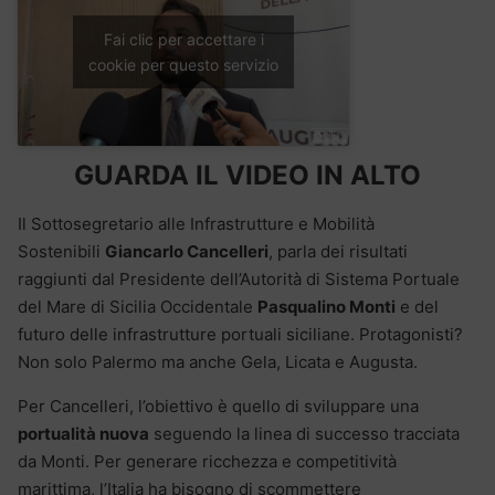
Fai clic per accettare i
cookie per questo servizio
GUARDA IL VIDEO IN ALTO
Il Sottosegretario alle Infrastrutture e Mobilità
Sostenibili
Giancarlo Cancelleri
, parla dei risultati
raggiunti dal Presidente dell’Autorità di Sistema Portuale
del Mare di Sicilia Occidentale
Pasqualino Monti
e del
futuro delle infrastrutture portuali siciliane. Protagonisti?
Non solo Palermo ma anche Gela, Licata e Augusta.
Per Cancelleri, l’obiettivo è quello di sviluppare una
portualità nuova
seguendo la linea di successo tracciata
da Monti. Per generare ricchezza e competitività
marittima, l’Italia ha bisogno di scommettere