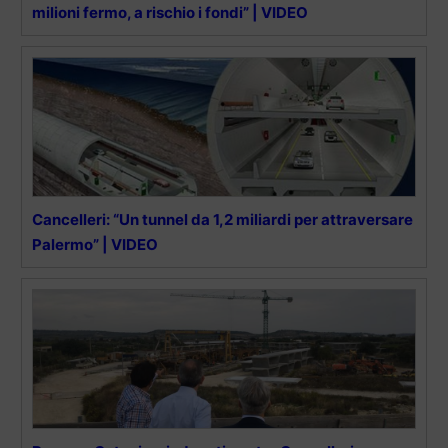
milioni fermo, a rischio i fondi” | VIDEO
Cancelleri: “Un tunnel da 1,2 miliardi per attraversare
Palermo” | VIDEO