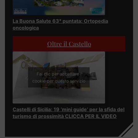
La Buona Salute 63° puntata: Ortopedia
oncologica
Oltre il Castello
Fai clic per accettare i
cookie per questo servizio
Castelli di Sicilia: 19 ‘mini guide’ per la sfida del
turismo di prossimità CLICCA PER IL VIDEO