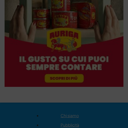
Chi siamo
Pubblicità