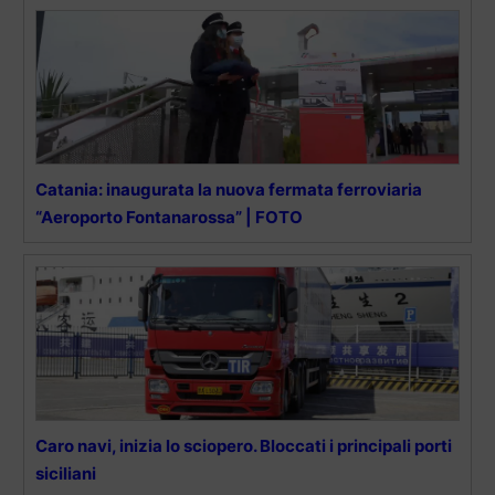
Catania: inaugurata la nuova fermata ferroviaria
“Aeroporto Fontanarossa” | FOTO
Caro navi, inizia lo sciopero. Bloccati i principali porti
siciliani