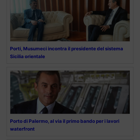
Porti, Musumeci incontra il presidente del sistema
Sicilia orientale
Porto di Palermo, al via il primo bando per i lavori
waterfront