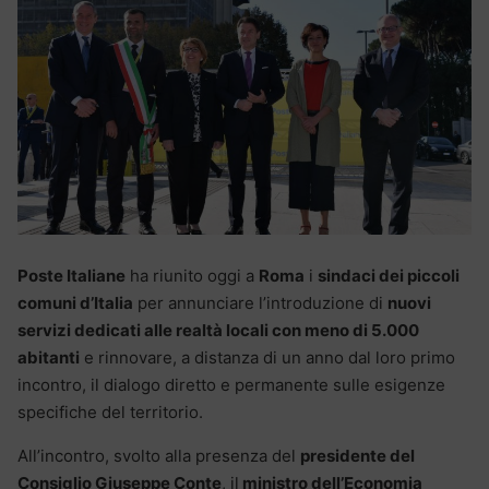
Poste Italiane
ha riunito oggi a
Roma
i
sindaci dei piccoli
comuni d’Italia
per annunciare l’introduzione di
nuovi
servizi dedicati alle realtà locali con meno di 5.000
abitanti
e rinnovare, a distanza di un anno dal loro primo
incontro, il dialogo diretto e permanente sulle esigenze
specifiche del territorio.
All’incontro, svolto alla presenza del
presidente del
Consiglio Giuseppe Conte
, il
ministro dell’Economia