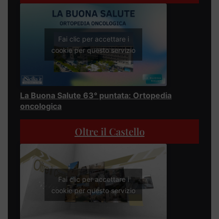
Fai clic per accettare i
cookie per questo servizio
La Buona Salute 63° puntata: Ortopedia
oncologica
Oltre il Castello
Fai clic per accettare i
cookie per questo servizio