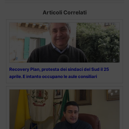
Articoli Correlati
Recovery Plan, protesta dei sindaci del Sud il 25
aprile. E intanto occupano le aule consiliari