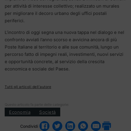
per attività di interesse collettivo; realizzato un murales
per migliorare il decoro urbano degli uffici postali
periferici.
L’incontro di oggi segna una nuova tappa nel dialogo e nel
confronto avviati l’anno scorso e avvicina ancora di più
Poste Italiane al territorio e alle sue comunità, lungo un
percorso fatto di impegni reali, investimenti, nuovi servizi
e opportunità concrete, al servizio della crescita
economica e sociale del Paese.
Tutti gli articoli dell'autore
Questo articolo fa parte delle categorie:
Economia
Società
Condividi