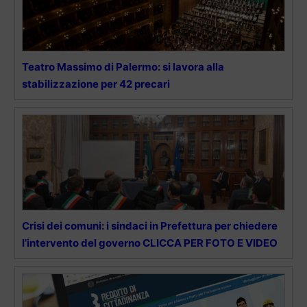
Teatro Massimo di Palermo: si lavora alla
stabilizzazione per 42 precari
Crisi dei comuni: i sindaci in Prefettura per chiedere
l’intervento del governo CLICCA PER FOTO E VIDEO