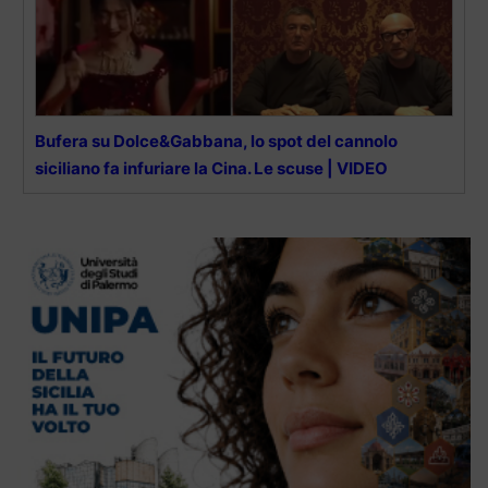
Bufera su Dolce&Gabbana, lo spot del cannolo
siciliano fa infuriare la Cina. Le scuse | VIDEO