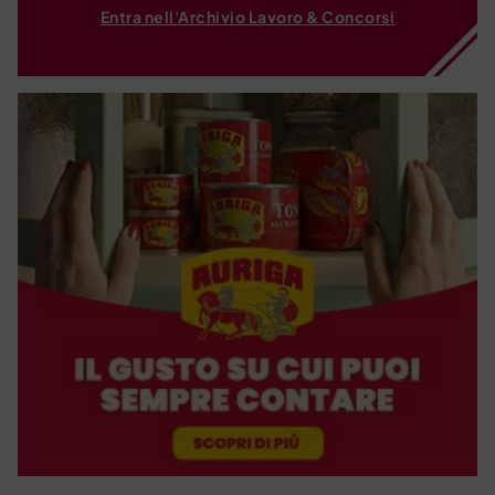
Entra nell'Archivio Lavoro & Concorsi