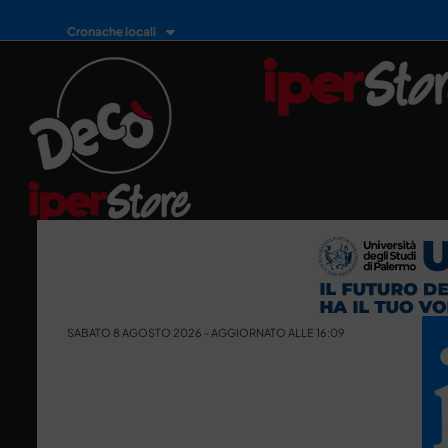
Cronache locali
SABATO 8 AGOSTO 2026 - AGGIORNATO ALLE 16:09