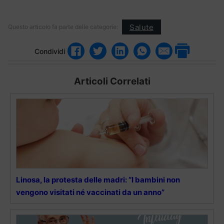
Salute
Questo articolo fa parte delle categorie:
Condividi
Articoli Correlati
Linosa, la protesta delle madri: “I bambini non
vengono visitati né vaccinati da un anno”