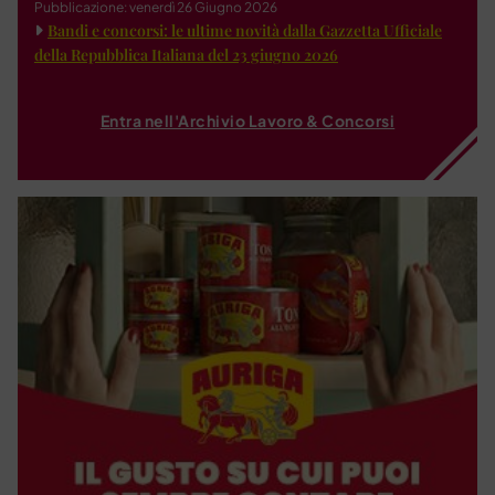
Pubblicazione: venerdì 26 Giugno 2026
Bandi e concorsi: le ultime novità dalla Gazzetta Ufficiale
della Repubblica Italiana del 23 giugno 2026
Entra nell'Archivio Lavoro & Concorsi