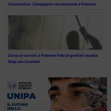
Coronavirus- Campagna vaccinazione a Palermo
Corsa ai vaccini: a Palermo folla di genitori assalta
l’Asp con i bastoni