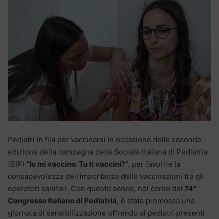
Pediatri in fila per vaccinarsi in occasione della seconda
edizione della campagna della Società Italiana di Pediatria
(SIP)
“Io mi vaccino. Tu ti vaccini?”
, per favorire la
consapevolezza dell’importanza delle vaccinazioni tra gli
operatori sanitari. Con questo scopo, nel corso del
74°
Congresso Italiano di Pediatria
, è stata promossa una
giornata di sensibilizzazione offrendo ai pediatri presenti