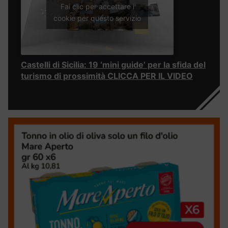
Fai clic per accettare i
cookie per questo servizio
Castelli di Sicilia: 19 ‘mini guide’ per la sfida del
turismo di prossimità CLICCA PER IL VIDEO