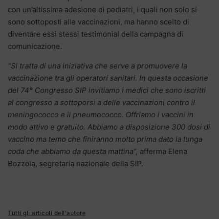
con un’altissima adesione di pediatri, i quali non solo si
sono sottoposti alle vaccinazioni, ma hanno scelto di
diventare essi stessi testimonial della campagna di
comunicazione.
“Si tratta di una iniziativa che serve a promuovere la
vaccinazione tra gli operatori sanitari. In questa occasione
del 74° Congresso SIP invitiamo i medici che sono iscritti
al congresso a sottoporsi a delle vaccinazioni contro il
meningococco e il pneumococco. Offriamo i vaccini in
modo attivo e gratuito. Abbiamo a disposizione 300 dosi di
vaccino ma temo che finiranno molto prima dato la lunga
coda che abbiamo da questa mattina”,
afferma Elena
Bozzola, segretaria nazionale della SIP.
Tutti gli articoli dell'autore