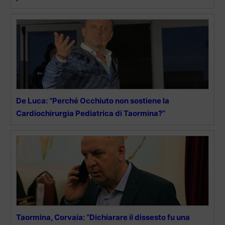
De Luca: “Perché Occhiuto non sostiene la
Cardiochirurgia Pediatrica di Taormina?”
Taormina, Corvaia: “Dichiarare il dissesto fu una