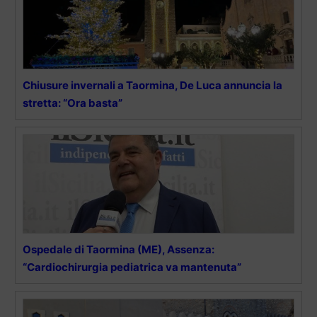
Chiusure invernali a Taormina, De Luca annuncia la
stretta: “Ora basta”
Ospedale di Taormina (ME), Assenza:
“Cardiochirurgia pediatrica va mantenuta”