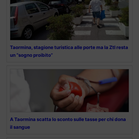
Taormina, stagione turistica alle porte ma la Ztl resta
un “sogno proibito”
A Taormina scatta lo sconto sulle tasse per chi dona
il sangue