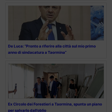
De Luca: “Pronto a riferire alla città sul mio primo
anno di sindacatura a Taormina”
Ex Circolo dei Forestieri a Taormina, spunta un piano
per salvarlo dall’oblio