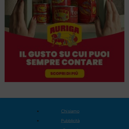
Chi siamo
Pubblicità