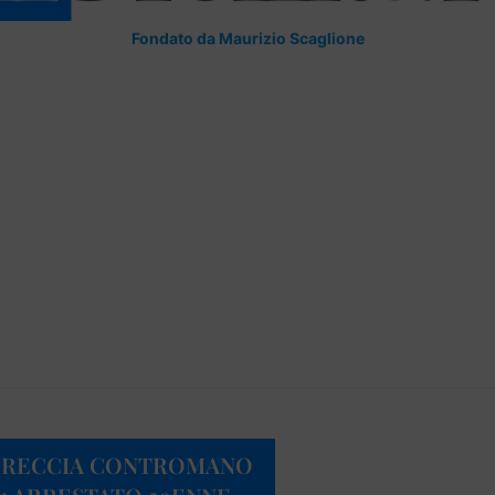
Fondato da Maurizio Scaglione
 SFRECCIA CONTROMANO