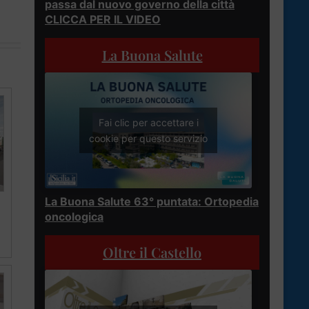
passa dal nuovo governo della città
CLICCA PER IL VIDEO
La Buona Salute
Fai clic per accettare i
cookie per questo servizio
La Buona Salute 63° puntata: Ortopedia
oncologica
Oltre il Castello