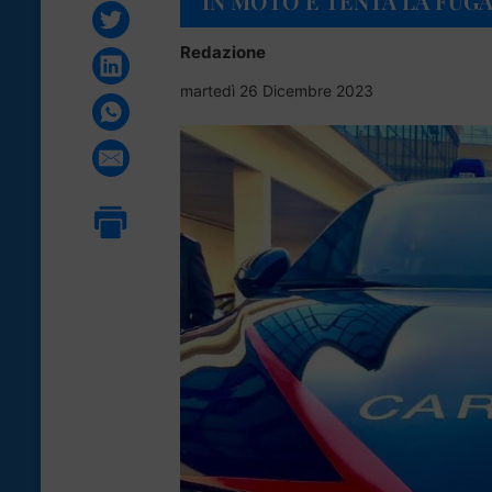
IN MOTO E TENTA LA FUG
Redazione
martedì 26 Dicembre 2023