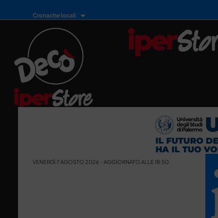
Cronache locali
VENERDÌ 7 AGOSTO 2026 - AGGIORNATO ALLE 18:50