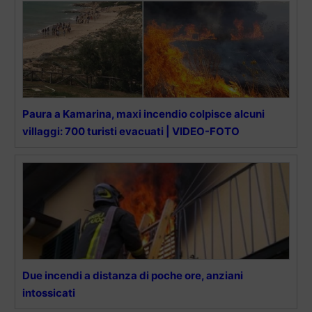
Paura a Kamarina, maxi incendio colpisce alcuni
villaggi: 700 turisti evacuati | VIDEO-FOTO
Due incendi a distanza di poche ore, anziani
intossicati