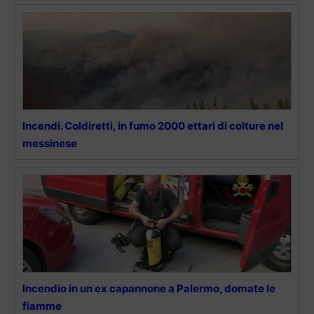
Incendi. Coldiretti, in fumo 2000 ettari di colture nel
messinese
Incendio in un ex capannone a Palermo, domate le
fiamme