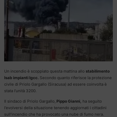
Un incendio è scoppiato questa mattina allo
stabilimento
Isab impianti Igcc.
Secondo quanto riferisce la protezione
civile di Priolo Gargallo (Siracusa) ad essere coinvolta è
stata l’unità 3200.
Il sindaco di Priolo Gargallo,
Pippo Gianni,
ha seguito
l’evolversi della situazione tenendo aggiornati i cittadini
sull’incendio che ha provocato una nube di fumo nera.