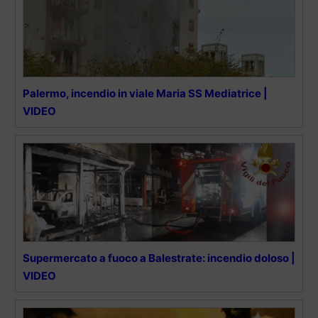
Palermo, incendio in viale Maria SS Mediatrice |
VIDEO
Supermercato a fuoco a Balestrate: incendio doloso |
VIDEO