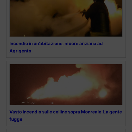
Incendio in un’abitazione, muore anziana ad
Agrigento
Vasto incendio sulle colline sopra Monreale. La gente
fugge