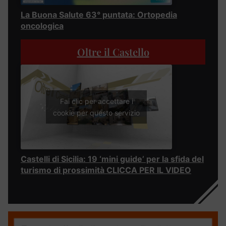
La Buona Salute 63° puntata: Ortopedia
oncologica
Oltre il Castello
Fai clic per accettare i
cookie per questo servizio
Castelli di Sicilia: 19 ‘mini guide’ per la sfida del
turismo di prossimità CLICCA PER IL VIDEO