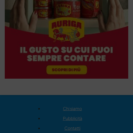
Chi siamo
Pubblicità
Contatti