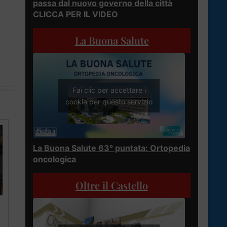
passa dal nuovo governo della città
CLICCA PER IL VIDEO
La Buona Salute
Fai clic per accettare i
cookie per questo servizio
La Buona Salute 63° puntata: Ortopedia
oncologica
Oltre il Castello