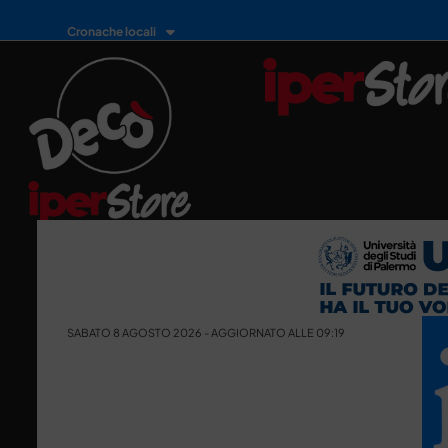
Cronache locali
SABATO 8 AGOSTO 2026 - AGGIORNATO ALLE 09:19