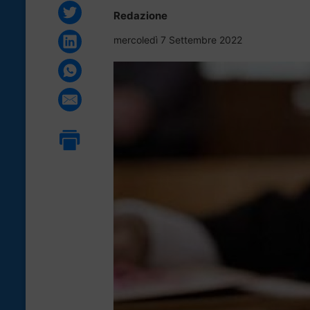
Redazione
mercoledì 7 Settembre 2022