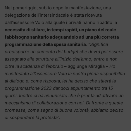
Nel pomeriggio, subito dopo la manifestazione, una
delegazione dell’intersindacale è stata ricevuta
dall’assessore Volo alla quale i privati hanno ribadito la
necessità di stilare, in tempi rapidi, un piano del reale
fabbisogno sanitario adeguandolo ad una più corretta
programmazione della spesa sanitaria
.
“Significa
predisporre un aumento del budget che dovrà poi essere
assegnato alle strutture all’inizio dell’anno, entro e non
oltre la scadenza di febbraio
– aggiunge Miraglia –
Ho
manifestato all’assessore Volo la nostra piena disponibilità
al dialogo e, come risposta, lei ha deciso che stilerà la
programmazione 2023 dandoci appuntamento tra 15
giorni. Inoltre ci ha annunciato che è pronta ad attivare un
meccanismo di collaborazione con noi. Di fronte a queste
promesse, come segno di buona volontà, abbiamo deciso
di sospendere la protesta”.