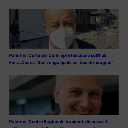
Palermo, Corte dei Conti apre fascicolo sull’hub
Fiera. Costa: “Ben venga qualsiasi tipo di indagine”
Palermo, Centro Regionale trapianti: discusso il