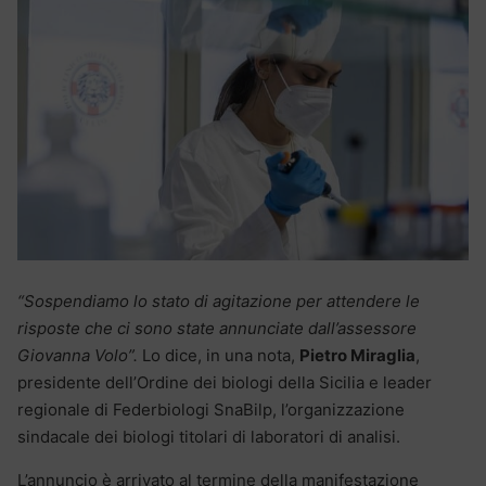
“Sospendiamo lo stato di agitazione per attendere le
risposte che ci sono state annunciate dall’assessore
Giovanna Volo”.
Lo dice, in una nota,
Pietro Miraglia
,
presidente dell’Ordine dei biologi della Sicilia e leader
regionale di Federbiologi SnaBilp, l’organizzazione
sindacale dei biologi titolari di laboratori di analisi.
L’annuncio è arrivato al termine della manifestazione