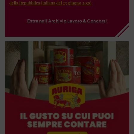
della Repubblica Italiana del 23 giugno 2026
Entra nell'Archivio Lavoro & Concorsi