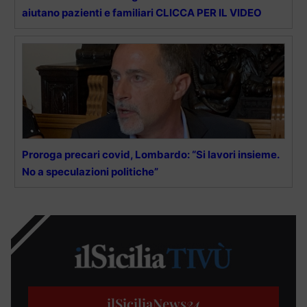
aiutano pazienti e familiari CLICCA PER IL VIDEO
Proroga precari covid, Lombardo: “Si lavori insieme.
No a speculazioni politiche”
ilSiciliaNews
24