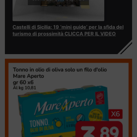
Castelli di Sicilia: 19 ‘mini guide’ per la sfida del
turismo di prossimità CLICCA PER IL VIDEO