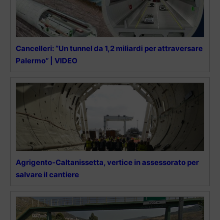
Cancelleri: “Un tunnel da 1,2 miliardi per attraversare
Palermo” | VIDEO
Agrigento-Caltanissetta, vertice in assessorato per
salvare il cantiere