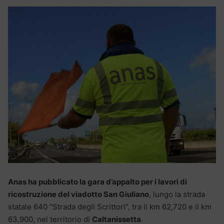
Anas ha pubblicato la gara d’appalto per i lavori di
ricostruzione del viadotto San Giuliano
, lungo la strada
statale 640 “Strada degli Scrittori”, tra il km 62,720 e il km
63,900, nel territorio di
Caltanissetta
.