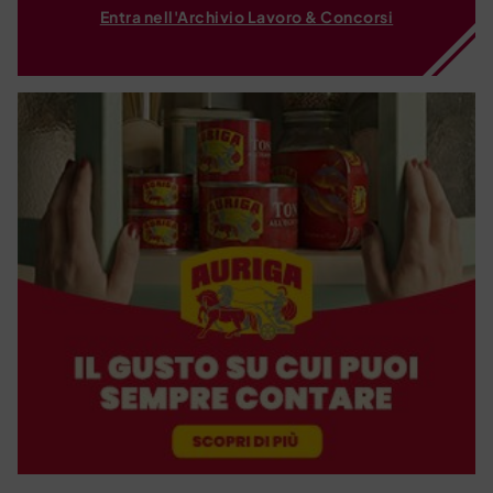
Entra nell'Archivio Lavoro & Concorsi