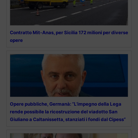
Contratto Mit-Anas, per Sicilia 172 milioni per diverse
opere
Opere pubbliche, Germanà: “L’impegno della Lega
rende possibile la ricostruzione del viadotto San
Giuliano a Caltanissetta, stanziati i fondi dal Cipess”