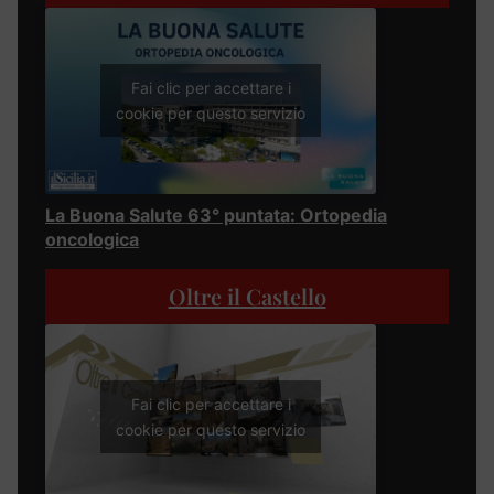
Fai clic per accettare i
cookie per questo servizio
La Buona Salute 63° puntata: Ortopedia
oncologica
Oltre il Castello
Fai clic per accettare i
cookie per questo servizio