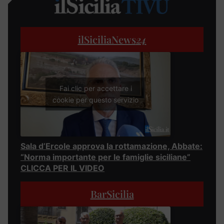
ilSiciliaNews
24
Fai clic per accettare i
cookie per questo servizio
Sala d’Ercole approva la rottamazione, Abbate:
“Norma importante per le famiglie siciliane”
CLICCA PER IL VIDEO
BarSicilia