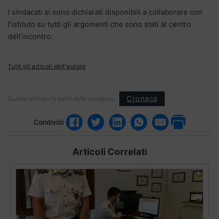
I sindacati si sono dichiarati disponibili a collaborare con
l’istituto su tutti gli argomenti che sono stati al centro
dell’incontro.
Tutti gli articoli dell'autore
Cronaca
Questo articolo fa parte delle categorie:
Condividi
Articoli Correlati