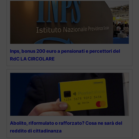
Inps, bonus 200 euro a pensionati e percettori del
RdC LA CIRCOLARE
Abolito, riformulato o rafforzato? Cosa ne sarà del
reddito di cittadinanza