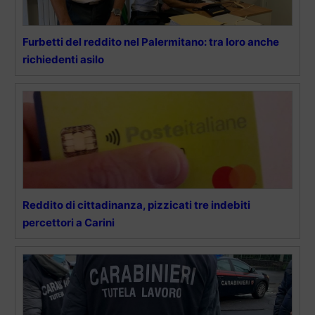
Furbetti del reddito nel Palermitano: tra loro anche
richiedenti asilo
Reddito di cittadinanza, pizzicati tre indebiti
percettori a Carini