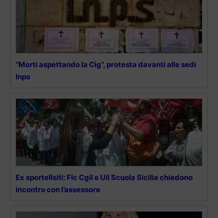
“Morti aspettando la Cig”, protesta davanti alle sedi
Inps
Ex sportellsiti: Flc Cgil e Uil Scuola Sicilia chiedono
incontro con l’assessore