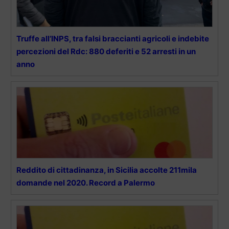
Truffe all’INPS, tra falsi braccianti agricoli e indebite
percezioni del Rdc: 880 deferiti e 52 arresti in un
anno
Reddito di cittadinanza, in Sicilia accolte 211mila
domande nel 2020. Record a Palermo