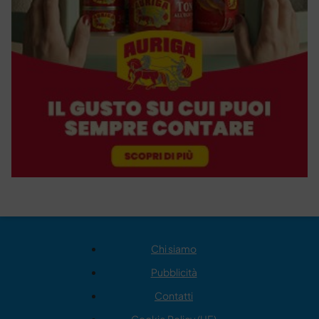
Chi siamo
Pubblicità
Contatti