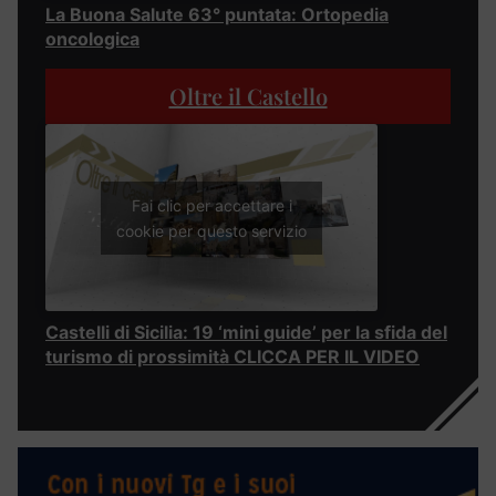
La Buona Salute 63° puntata: Ortopedia
oncologica
Oltre il Castello
Fai clic per accettare i
cookie per questo servizio
Castelli di Sicilia: 19 ‘mini guide’ per la sfida del
turismo di prossimità CLICCA PER IL VIDEO