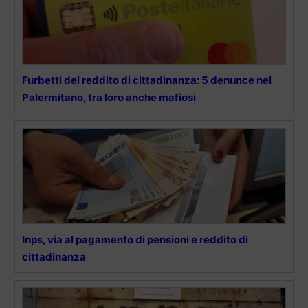
Furbetti del reddito di cittadinanza: 5 denunce nel
Palermitano, tra loro anche mafiosi
Inps, via al pagamento di pensioni e reddito di
cittadinanza