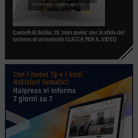
cookie per questo servizio
Castelli di Sicilia: 19 ‘mini guide’ per la sfida del
turismo di prossimità CLICCA PER IL VIDEO