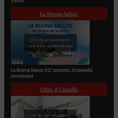
VIDEO
La Buona Salute
Fai clic per accettare i
cookie per questo servizio
La Buona Salute 63° puntata: Ortopedia
oncologica
Oltre il Castello
Fai clic per accettare i