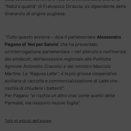
“Natura qualità” di Francesco Dirascia, ex dipendente della
Granarolo di origine pugliese.
“Tutto questo avviene
– dice il parlamentare
Alessandro
Pagano di ‘Noi per Salvini’
che ha presentato
un’interrogazione parlamentare –
nel silenzio e nell’inerzia
dei sindacati, dell’assessore regionale alle Politiche
Agricole Antonello Cracolici e del ministro Maurizio
Martina. La “Ragusa Latte”, è la più grossa cooperativa
siciliana di raccolta e commercializzazione di Latte che
rischia di chiudere i battenti”.
Per Pagano
“si rischia un altro crac come quello della
Parmalat, ma nessuno muove foglia”.
Tutti gli articoli dell'autore