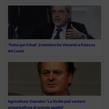
“Patto per il Sud”, il ministro De Vincenti a Palazzo
dei Leoni
Agricoltura: Cracolici “La Sicilia può vantare
un’agricoltura di grande qualità”