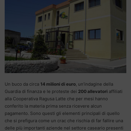
Un buco da circa
14 milioni di euro
, un’indagine della
Guardia di finanza e le proteste dei
200 allevatori
affiliati
alla Cooperativa Ragusa Latte che per mesi hanno
conferito la materia prima senza ricevere alcun
pagamento. Sono questi gli elementi principali di quello
che si prefigura come un crac che rischia di far fallire una
delle più importanti aziende nel settore caseario presenti