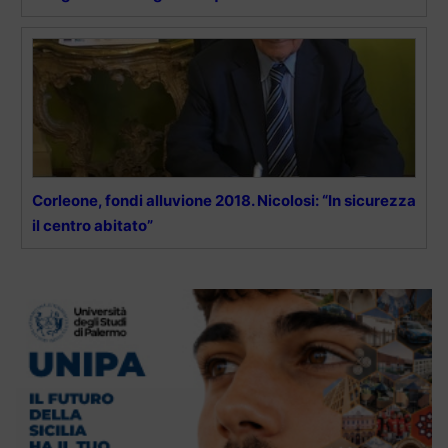
Corleone, fondi alluvione 2018. Nicolosi: “In sicurezza
il centro abitato”